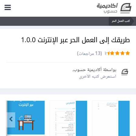
كتب العمل الحر
طريقك إلى العمل الحر عبر الإنترنت 1.0.0
(13 مراجعات)
بواسطة
أكاديميّة حسوب
،
استعرض كتبه الأخرى