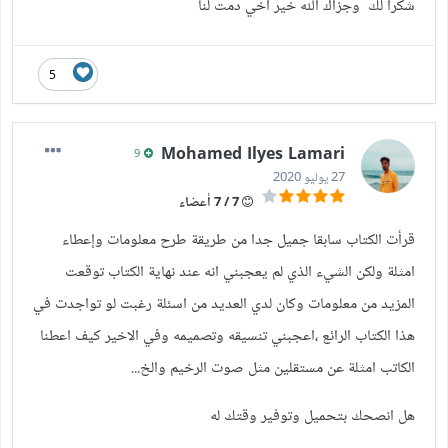
شكراً لك وجزاك الله خير أخي دمت لنا
5
Mohamed Ilyes Lamari
9
27 يوليو 2020
7 / 7 أعضاء
قرأت الكتاب سابقا جميل جدا من طريقة طرح معلومات وإعطاء
امثلة ولكن الشيء الذي لم يعجبني انه عند نهاية الكتاب توقعت
المزيد من معلومات وكان لدي العديد من اسئلة رغبت لو تواجدت في
هذا الكتاب الرائع ،اعجبني تنسيقه وتصميمه وفي الاخير كيف اعطنا
الكاتب امثلة عن مستقلين مثل صوت الرخيم والخ...
هل انصحك بتحميل وتوفير وقتك له