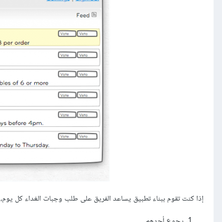
إذا كنت تقوم ببناء تطبيق يساعد الفريق على طلب وجبات الغداء كل يوم، ي
يجوع أحدهم.