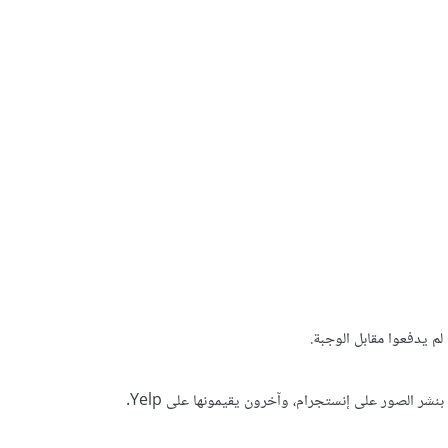
 يدفعوا مقابل الوجبة.
 الصور على إنستجرام، وآخرون يقيمونها على Yelp.