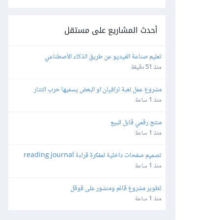
أحدث المشاريع على مستقل
تعليم صناعة الفيديو عن طريق الذكاء الأصطناعي
منذ 51 دقيقة
مشروع عمل لعبة ترافيان او البعض يسميها حرب التتار
منذ 1 ساعة
منتج رقمي قابل للبيع
منذ 1 ساعة
تصميم صفحات داخلية لمفكرة قراءة reading journal
منذ 1 ساعة
تطوير مشروع قائم ومنشور على قوقل
منذ 1 ساعة