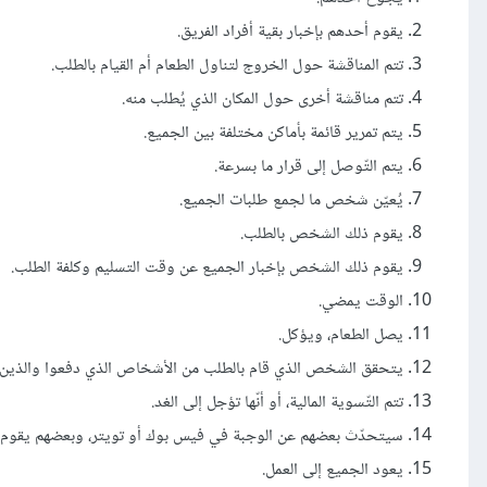
يقوم أحدهم بإخبار بقية أفراد الفريق.
تتم المناقشة حول الخروج لتناول الطعام أم القيام بالطلب.
تتم مناقشة أخرى حول المكان الذي يُطلب منه.
يتم تمرير قائمة بأماكن مختلفة بين الجميع.
يتم التّوصل إلى قرار ما بسرعة.
يُعيّن شخص ما لجمع طلبات الجميع.
يقوم ذلك الشخص بالطلب.
يقوم ذلك الشخص بإخبار الجميع عن وقت التسليم وكلفة الطلب.
الوقت يمضي.
يصل الطعام، ويؤكل.
يتحقق الشخص الذي قام بالطلب من الأشخاص الذي دفعوا والذين لم
تتم التّسوية المالية، أو أنّها تؤجل إلى الغد.
سيتحدّث بعضهم عن الوجبة في فيس بوك أو تويتر، وبعضهم يقوم بنشر
يعود الجميع إلى العمل.