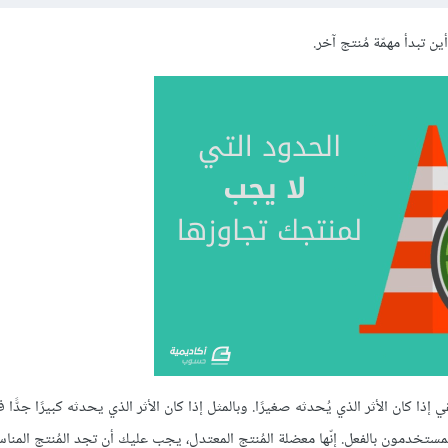
ن تبدأ مهمّة مُنتج آخر.
إذا كان الأثر الذي يُحدثه صغيرًا. وبالمثل إذا كان الأثر الذي يحدثه كبيرًا جدًّ