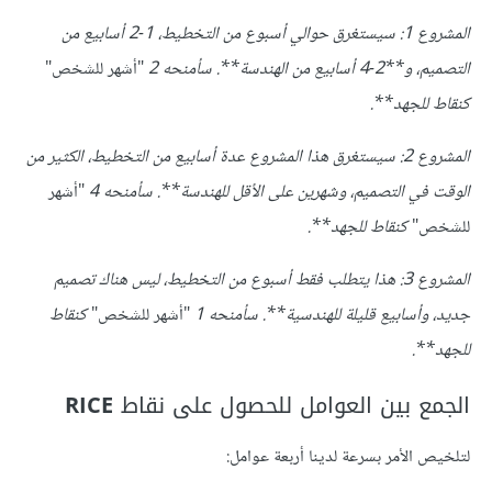
المشروع
1:
سيستغرق حوالي أسبوع من التخطيط،
1-2
أسابيع من
التصميم، و**2-4
أسابيع من الهندسة**.
سأمنحه
2
"أشهر للشخص"
كنقاط للجهد**.
المشروع
2:
سيستغرق هذا المشروع عدة أسابيع من التخطيط، الكثير من
الوقت في التصميم، وشهرين على الأقل للهندسة**.
سأمنحه
4
"أشهر
للشخص"
كنقاط للجهد**.
المشروع
3:
هذا يتطلب فقط أسبوع من التخطيط، ليس هناك تصميم
جديد، وأسابيع قليلة للهندسية**.
سأمنحه
1
"أشهر للشخص"
كنقاط
للجهد**.
الجمع بين العوامل للحصول على نقاط
RICE
لتلخيص الأمر بسرعة لدينا أربعة عوامل: