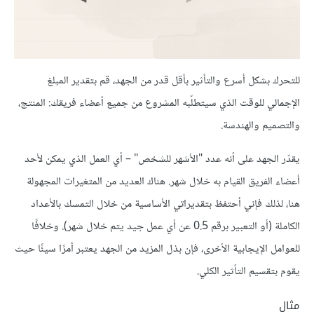
للتحرك بشكل أسرع والتأثير بأقل قدر من الجهد، قم بتقدير المبلغ
الإجمالي للوقت الذي سيتطلّبه المشروع من جميع أعضاء فريقك: المنتج،
والتصميم والهندسة.
يقدّر الجهد على أنه عدد "الأشهر للشخص" – أي العمل الذي يمكن لأحد
أعضاء الفريق القيام به خلال شهر. هناك العديد من المتغيرات المجهولة
هنا، لذلك فإني أحتفظ بتقديراتي الأساسية من خلال التمسك بالأعداد
الكاملة (أو التعبير برقم 0.5 عن أي عمل جيد يتم خلال شهر). وخلافًا
للعوامل الإيجابية الأخرى، فإن بذل المزيد من الجهد يعتبر أمرًا سيئًا حيث
يقوم بتقسيم التأثير الكلي.
مثال