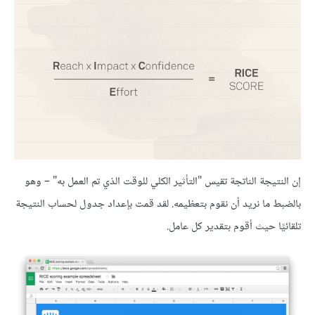
إن النتيجة الناتجة تقيس "التأثير الكلي للوقت الذي تم العمل به" – وهو
بالضبط ما نريد أن نقوم بتعظيمه. لقد قمت بإعداد جدول لحساب النتيجة
تلقائيًا حيث أقوم بتقدير كل عامل.