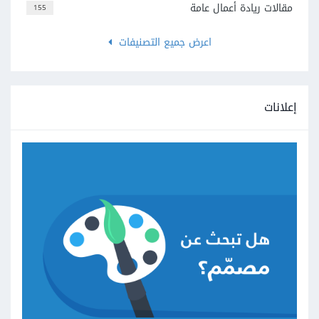
مقالات ريادة أعمال عامة
155
اعرض جميع التصنيفات
إعلانات