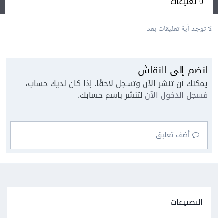
0 تعليقات
لا توجد أية تعليقات بعد
انضم إلى النقاش
يمكنك أن تنشر الآن وتسجل لاحقًا. إذا كان لديك حساب،
فسجل الدخول الآن
لتنشر باسم حسابك.
أضف تعليق
التصنيفات