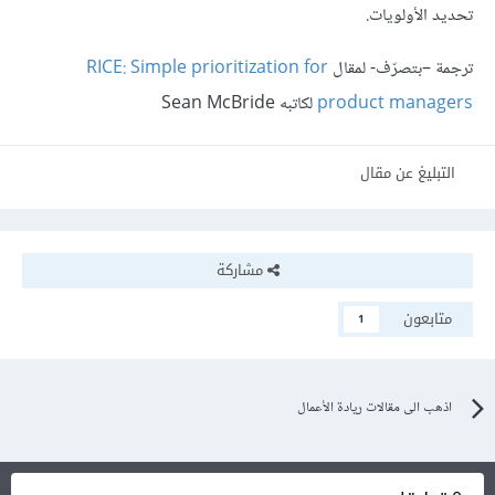
تحديد الأولويات.
ترجمة –بتصرّف- لمقال
RICE: Simple prioritization for
product managers
لكاتبه Sean McBride
التبليغ عن مقال
مشاركة
متابعون
1
اذهب الى مقالات ريادة الأعمال