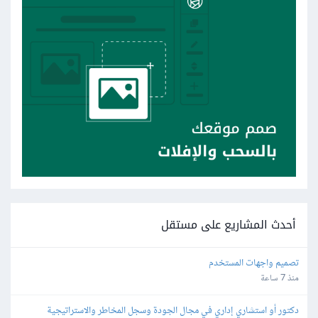
أحدث المشاريع على مستقل
تصميم واجهات المستخدم
منذ 7 ساعة
دكتور أو استشاري إداري في مجال الجودة وسجل المخاطر والاستراتيجية 