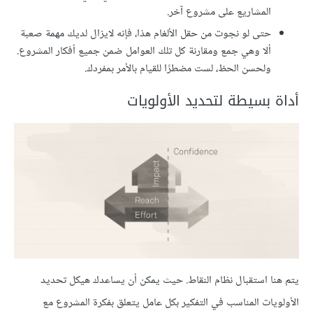
المشاريع على مشروع آخر.
حتى لو نجوت من حقل الألغام هذا، فإنه لايزال لديك مهمة صعبة
ألا وهي جمع ومقارنة كل تلك العوامل ضمن جميع أفكار المشروع.
ولحسن الحظ، لست مضطرًا للقيام بالأمر بمفردك.
أداة بسيطة لتحديد الأولويات
يتم هنا استقبال نظام النقاط. حيث يمكن أن يساعدك هيكل تحديد
الأولويات المناسب في التفكير بكل عامل يتعلق بفكرة المشروع مع