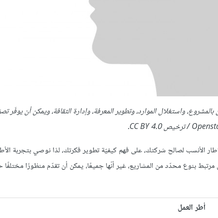
لمعنيين بالمشروع، واستغلال الموارد، وتطوير المعرفة، وإدارة الثقافة، ويمكن أن يوفّر ت
اختيار الإطار الأنسب لصالح شركتك، على فهم كيفيّة تطوير فكرتك، لذا نوصي بتجربة الأطر
 مرتبط بنوع محدّد من المشاريع، غير أنّها جميعًا، يمكن أن تقدّم منظورًا مختلفًا 
أطر العمل