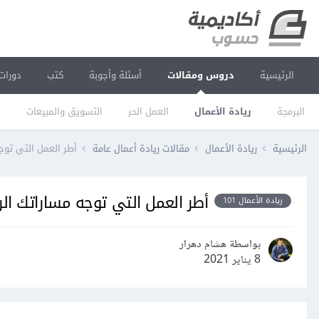
الرئيسية
دروس ومقالات
أسئلة وأجوبة
كتب
دورات
البرمجة
ريادة الأعمال
العمل الحر
التسويق والمبيعات
ا
الرئيسية
ريادة الأعمال
مقالات ريادة أعمال عامة
أطر العمل التي توجه
أطر العمل التي توجه مساراتك الر
ريادة الأعمال 101
بواسطة هشام دهرار
8 يناير 2021