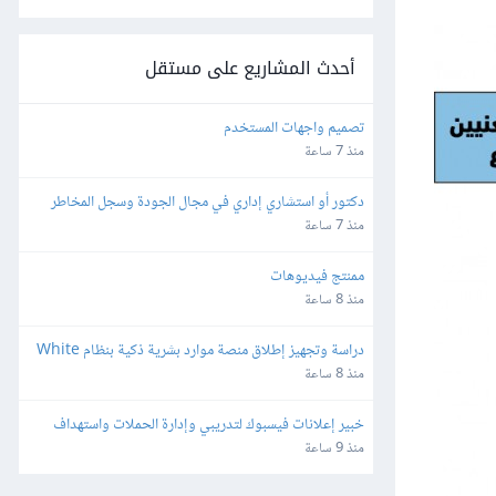
أحدث المشاريع على مستقل
تصميم واجهات المستخدم
منذ 7 ساعة
دكتور أو استشاري إداري في مجال الجودة وسجل المخاطر 
والاستراتيجية والمجالات القانونية
منذ 7 ساعة
ممنتج فيديوهات
منذ 8 ساعة
دراسة وتجهيز إطلاق منصة موارد بشرية ذكية بنظام White 
Label وإعادة البيع
منذ 8 ساعة
خبير إعلانات فيسبوك لتدريبي وإدارة الحملات واستهداف 
الجمهور بدقة
منذ 9 ساعة