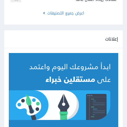
اعرض جميع التصنيفات
إعلانات