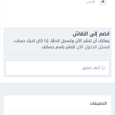
اقتباس
انضم إلى النقاش
يمكنك أن تنشر الآن وتسجل لاحقًا. إذا كان لديك حساب،
فسجل الدخول الآن
لتنشر باسم حسابك.
أضف تعليق
التصنيفات