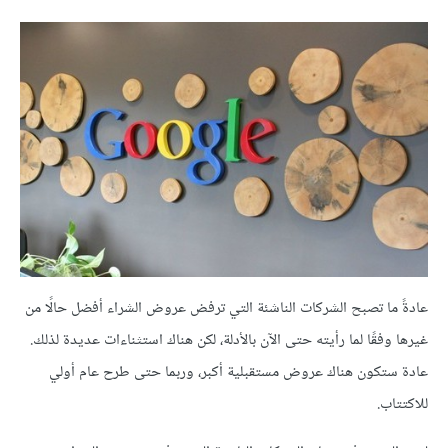
عادةً ما تصبح الشركات الناشئة التي ترفض عروض الشراء أفضل حالًا من
غيرها وفقًا لما رأيته حتى الآن بالأدلة، لكن هناك استثناءات عديدة لذلك.
عادة ستكون هناك عروض مستقبلية أكبر، وربما حتى طرح عام أولي
للاكتتاب.