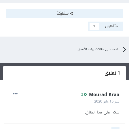
مشاركة
متابعون
1
اذهب الى مقالات ريادة الأعمال
1 تعليق
Mourad Kraa
2
نشر
15 مايو 2020
شكرا على هذا المقال.