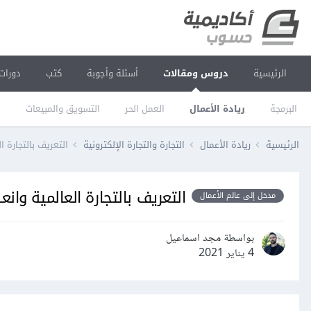
الرئيسية
دروس ومقالات
أسئلة وأجوبة
كتب
دورات
البرمجة
ريادة الأعمال
العمل الحر
التسويق والمبيعات
ا
الرئيسية
ريادة الأعمال
التجارة والتجارة الإلكترونية
التعريف بالتجارة 
التعريف بالتجارة العالمية وا
مدخل إلى عالم الأعمال
بواسطة مجد اسماعيل
4 يناير 2021