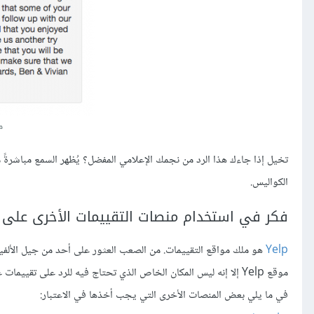
م
تخيل إذا جاءك هذا الرد من نجمك الإعلامي المفضل؟ يُظهر السمع مباشرةً 
الكواليس.
فكر في استخدام منصات التقييمات الأخرى على الإن
Yelp
هو ملك مواقع التقييمات. من الصعب العثور على أحد من جيل الألفي
موقع Yelp إلا إنه ليس المكان الخاص الذي تحتاج فيه للرد على تقييمات عملائك.
في ما يلي بعض المنصات الأخرى التي يجب أخذها في الاعتبار: