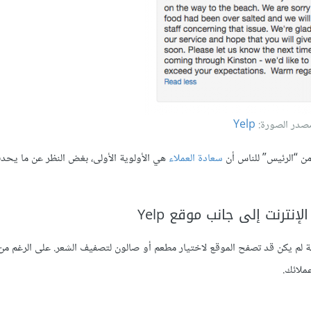
صدر الصورة:
Yelp
من “الرئيس” للناس أن
سعادة العملاء
هي الأولوية الأولى، بغض النظر عن ما يحد
ترنت إلى جانب موقع Yelp
ة لم يكن قد تصفح الموقع لاختيار مطعم أو صالون لتصفيف الشعر. على الرغم من