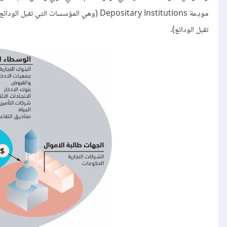
تقبل الودائع).