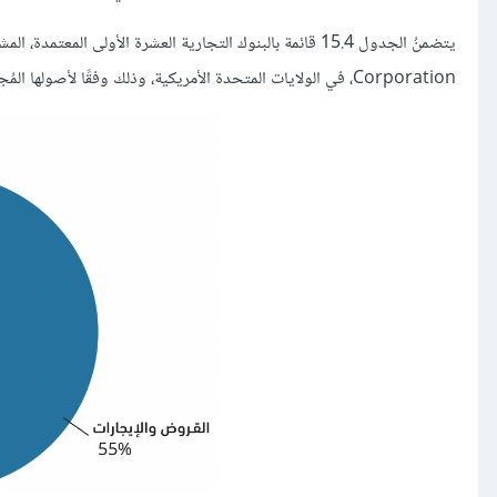
Corporation، في الولايات المتحدة الأمريكية، وذلك وفقًا لأصولها المُجمَّعة.