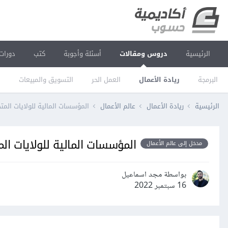
الرئيسية
دروس ومقالات
أسئلة وأجوبة
كتب
دورات
البرمجة
ريادة الأعمال
العمل الحر
التسويق والمبيعات
ا
الرئيسية
ريادة الأعمال
عالم الأعمال
المؤسسات المالية للولايات المتح
المؤسسات المالية للولايات الم
مدخل إلى عالم الأعمال
بواسطة مجد اسماعيل
16 سبتمبر 2022