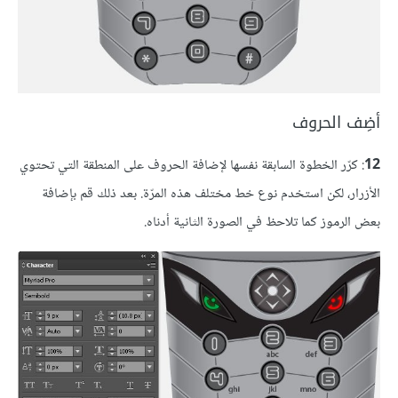
أضِف الحروف
12
: كرّر الخطوة السابقة نفسها لإضافة الحروف على المنطقة التي تحتوي
الأزرار، لكن استخدم نوع خط مختلف هذه المرّة. بعد ذلك قم بإضافة
بعض الرموز كما تلاحظ في الصورة الثانية أدناه.