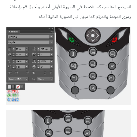
الموضع المناسب كما تلاحظ في الصورة الأولى أدناه. وأخيرًا قم بإضافة
رمزي النجمة والمربّع كما مبيّن في الصورة الثانية أدناه.