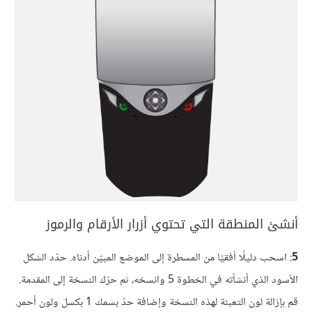
أنشئ المنطقة التي تحتوي أزرار الأرقام والرموز
5
: اسحب دليلًا أفقيًا من المسطرة إلى الموضع المبيّن أدناه. حدّد الشكل
الأسود الذي أنشأته في الخطوة 5 وانسخه، ثم حرّك النسخة إلى المقدمة.
قم بإزالة لون التعبئة لهذه النسخة وإضافة حدّ بسمك 1 بكسل ولون أحمر.