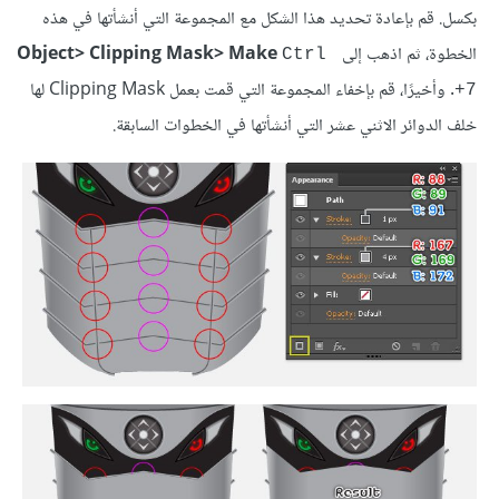
بكسل. قم بإعادة تحديد هذا الشكل مع المجموعة التي أنشأتها في هذه
الخطوة، ثم اذهب إلى
Object> Clipping Mask> Make
Ctrl 
. وأخيرًا، قم بإخفاء المجموعة التي قمت بعمل Clipping Mask لها
+7
خلف الدوائر الاثني عشر التي أنشأتها في الخطوات السابقة.