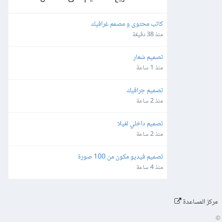
كاتب محتوى و مصمم غرافيك
منذ 38 دقيقة
تصميم شعار
منذ 1 ساعة
تصميم جرافيك
منذ 2 ساعة
تصميم داخلي لفيلا
منذ 2 ساعة
تصميم فيديو مكون من 100 صورة
منذ 4 ساعة
مركز المساعدة
©