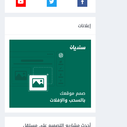
إعلانات
أحدث مشاريع التصميم على مستقل