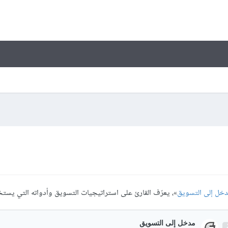
خل إلى التسويق
»، يعرّف القارئ على استراتيجيات التسويق وأدواته التي يست