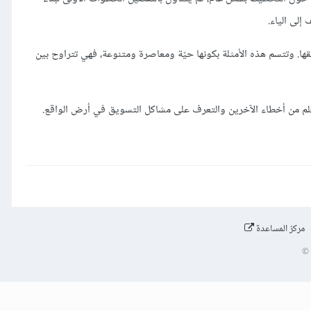
إلى الياء.
ا. وتتسم هذه الأمثلة بكونها حيّة ومعاصرة ومتنوعة، فهي تتراوح بين
لتعلم من أخطاء الآخرين والتعرف على مشاكل التسويق في أرض الواقع.
مركز المساعدة
©