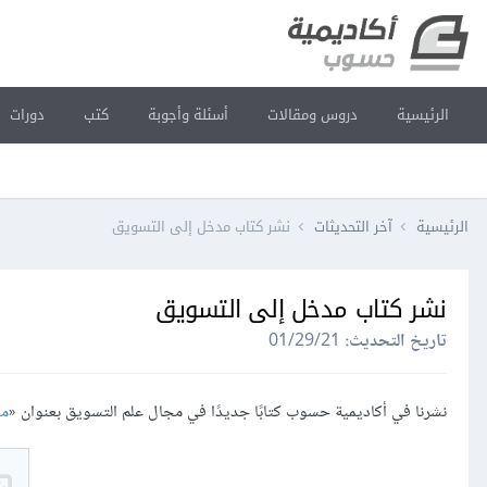
الرئيسية
دروس ومقالات
أسئلة وأجوبة
كتب
دورات
الرئيسية
آخر التحديثات
نشر كتاب مدخل إلى التسويق
نشر كتاب مدخل إلى التسويق
تاريخ التحديث:
01/29/21
نشرنا في أكاديمية حسوب كتابًا جديدًا في مجال علم التسويق بعنوان «
مد