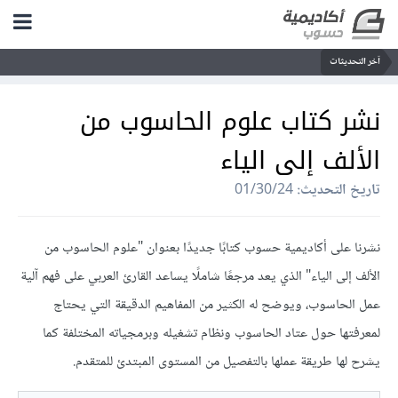
آخر التحديثات
نشر كتاب علوم الحاسوب من
الألف إلى الياء
تاريخ التحديث:
01/30/24
نشرنا على أكاديمية حسوب كتابًا جديدًا بعنوان "علوم الحاسوب من
الألف إلى الياء" الذي يعد مرجعًا شاملًا يساعد القارئ العربي على فهم آلية
عمل الحاسوب، ويوضح له الكثير من المفاهيم الدقيقة التي يحتاج
لمعرفتها حول عتاد الحاسوب ونظام تشغيله وبرمجياته المختلفة كما
يشرح لها طريقة عملها بالتفصيل من المستوى المبتدئ للمتقدم.