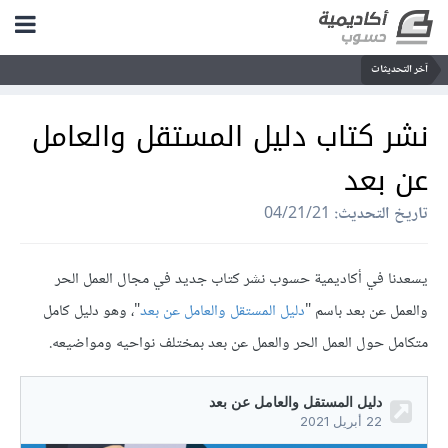
آخر التحديثات
نشر كتاب دليل المستقل والعامل
عن بعد
تاريخ التحديث:
04/21/21
يسعدنا في أكاديمية حسوب نشر كتاب جديد في مجال العمل الحر
والعمل عن بعد باسم "
دليل المستقل والعامل عن بعد
"، وهو دليل كامل
متكامل حول العمل الحر والعمل عن بعد بمختلف نواحيه ومواضيعه.