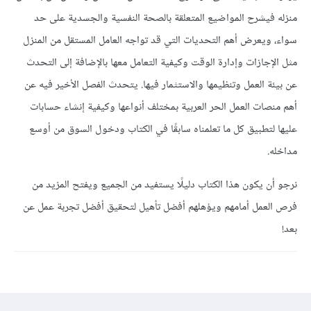
منزله فيشرح المواضيع المتعلقة بالصحة النفسية والجسدية على حد
سواء، ويعرض أهم التحديات التي قد تواجه العامل المستقل من المنزل
مثل الإجازات وإدارة الوقت وكيفية التعامل معها بالإضافة إلى التحدث
عن بيئة العمل وتنظيمها والاستثمار فيها. يتحدث الفصل الأخير فيه عن
أهم منصات العمل الحر العربية بمختلف أنواعها وكيفية إنشاء حسابات
عليها لتطبيق كل ما تعلمناه سابقًا في الكتاب ودخول السوق من أوسع
مداخله.
نرجو أن يكون هذا الكتاب دليلًا يستفيد من الجميع ويفتح المزيد من
فرص العمل أمامهم ويؤهلهم أفضل تأهيل لتحقيق أفضل تجربة عمل عن
بعد!