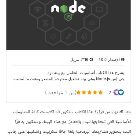
عند الانتهاء من قراءة هذا الكتاب ستكون قد اكتسبت كافة المعلومات
الأساسية التي تحتاجها للبدء بالتعامل مع هذه البيئة، وستكون جاهزًا
للبدء بتطوير مشاريعك البرمجية بلغة جافا سكريبت وتشغيلها على جانب