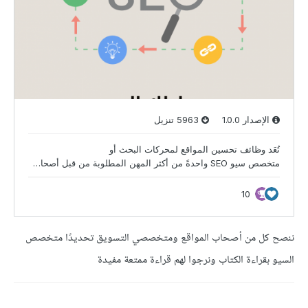
ننصح كل من أصحاب المواقع ومتخصصي التسويق تحديدًا متخصص
السيو بقراءة الكتاب ونرجوا لهم قراءة ممتعة مفيدة