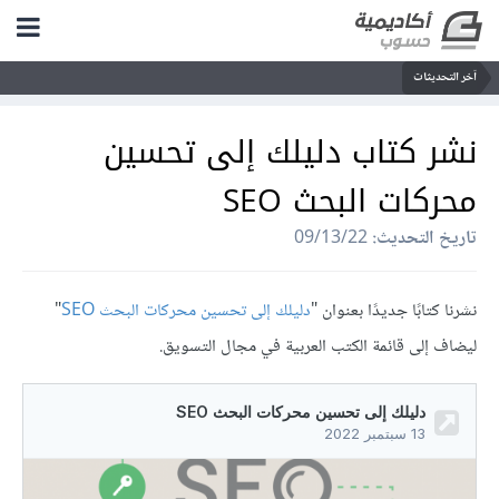
آخر التحديثات
نشر كتاب دليلك إلى تحسين
محركات البحث SEO
تاريخ التحديث:
09/13/22
نشرنا كتابًا جديدًا بعنوان "
دليلك إلى تحسين محركات البحث SEO
"
ليضاف إلى قائمة الكتب العربية في مجال التسويق.