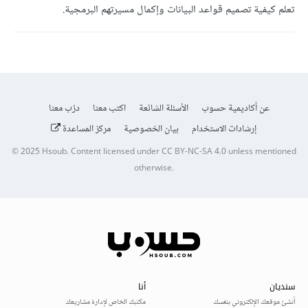
تعلم كيفية تصميم قواعد البيانات وإكمال مسيرتهم البرمجية.
عن أكاديمية حسوب
الأسئلة الشائعة
اكتب معنا
درّب معنا
إرشادات الاستخدام
بيان الخصوصية
مركز المساعدة
© 2025
Hsoub
.
Content licensed under
CC BY-NC-SA 4.0
unless mentioned
otherwise.