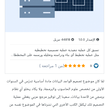
لمّا كان موضوع تصميم قواعد البيانات مادة أساسية تدرّس في السنوات
الأولى من تخصص علوم الحاسوب والبرمجة، ولا يكاد يخلو أي نظام
برمجي من قاعدة بيانات، سعينا إلى توفير مرجع عربي يغطي عملية
التصميم تلك ليكمِّل الكتب الأخرى التي نشرناها في الموضوع نفسه عن