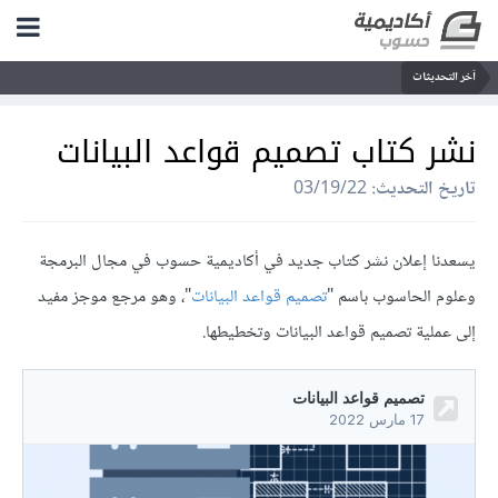
آخر التحديثات
نشر كتاب تصميم قواعد البيانات
تاريخ التحديث:
03/19/22
يسعدنا إعلان نشر كتاب جديد في أكاديمية حسوب في مجال البرمجة
وعلوم الحاسوب باسم "
تصميم قواعد البيانات
"، وهو مرجع موجز مفيد
إلى عملية تصميم قواعد البيانات وتخطيطها.