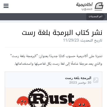
آخر التحديثات
نشر كتاب البرمجة بلغة رست
تاريخ التحديث:
11/29/23
نشرنا على أكاديمية حسوب كتابًا جديدًا بعنوان: "البرمجة بلغة رست"
والذي يعد مرجعًا شاملًا إلى لغة رست بكل تفاصيلها واستخداماتها.