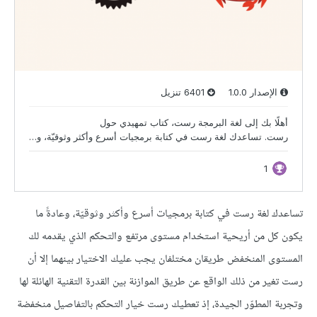
تساعدك لغة رست في كتابة برمجيات أسرع وأكثر وثوقيّة، وعادةً ما
يكون كل من أريحية استخدام مستوى مرتفع والتحكم الذي يقدمه لك
المستوى المنخفض طريقان مختلفان يجب عليك الاختيار بينهما إلا أن
رست تغير من ذلك الواقع عن طريق الموازنة بين القدرة التقنية الهائلة لها
وتجربة المطوّر الجيدة، إذ تعطيك رست خيار التحكم بالتفاصيل منخفضة