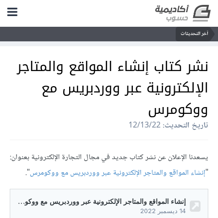
آخر التحديثات
نشر كتاب إنشاء المواقع والمتاجر
الإلكترونية عبر ووردبريس مع
ووكومرس
تاريخ التحديث:
12/13/22
يسعدنا الإعلان عن نشر كتاب جديد في مجال التجارة الإلكترونية بعنوان:
"
إنشاء المواقع والمتاجر الإلكترونية عبر ووردبريس مع ووكومرس
".