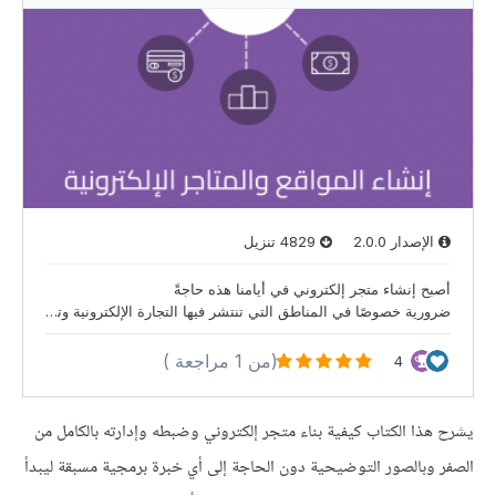
يشرح هذا الكتاب كيفية بناء متجر إلكتروني وضبطه وإدارته بالكامل من
الصفر وبالصور التوضيحية دون الحاجة إلى أي خبرة برمجية مسبقة ليبدأ