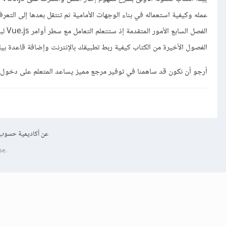
الفصول الأخيرة من الكتاب كيفية ربط تطبيقك بالإنترنت وإضافة قاعدة بيا
أرجو أن نكون قد ساهمنا في توفير مرجع مميز يساعد المتعلم على دخول مج
عن أكاديمية حسوب
se.