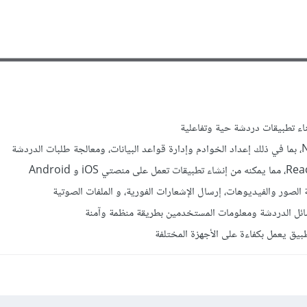
لصور والفيديوهات، إرسال الإشعارات الفورية، و الملفات الصوتية
ائل الدردشة ومعلومات المستخدمين بطريقة منظمة وآمنة
طبيق يعمل بكفاءة على الأجهزة المختلفة