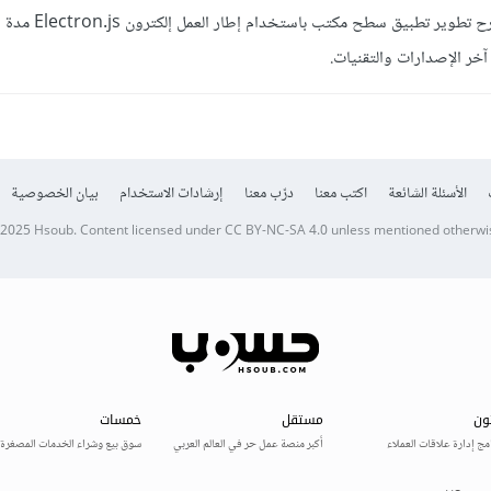
خر الإصدارات والتقنيات.
الأسئلة الشائعة
اكتب معنا
درّب معنا
إرشادات الاستخدام
بيان الخصوصية
 2025
Hsoub
.
Content licensed under
CC BY-NC-SA 4.0
unless mentioned otherwi