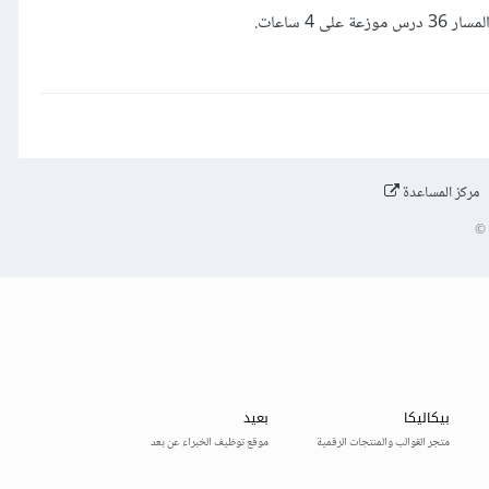
مركز المساعدة
©