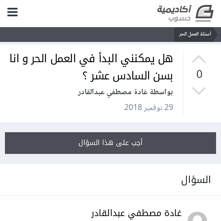
أسئلة العمل الحر
هل يمكنني البدأ في العمل الحر و انا
بسن السادس عشر ؟
0
بواسطة غادة مصطفي عبدالقادر
29 نوفمبر 2018
أجب على هذا السؤال
السؤال
غادة مصطفي عبدالقادر