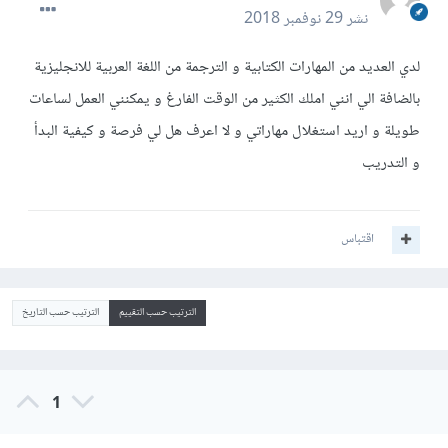
نشر
29 نوفمبر 2018
لدي العديد من المهارات الكتابية و الترجمة من اللغة العربية للانجليزية
بالضافة الي انني املك الكثير من الوقت الفارغ و يمكنني العمل لساعات
طويلة و اريد استغلال مهاراتي و لا اعرف هل لي فرصة و كيفية البدأ
و التدريب
اقتباس
الترتيب حسب التقييم
الترتيب حسب التاريخ
1