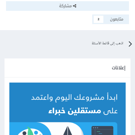
مشاركة
متابعون
2
اذهب إلى قائمة الأسئلة
إعلانات