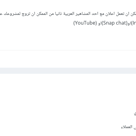
مكن ان تعمل اعلان مع احد المشاهير العربية ثانيا من الممكن ان تروج لمشروعك
ي
 العملاء