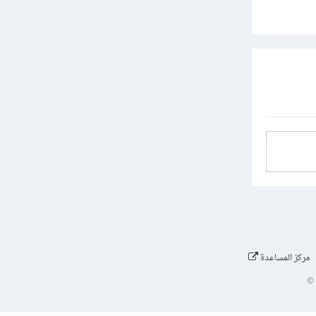
مركز المساعدة
©