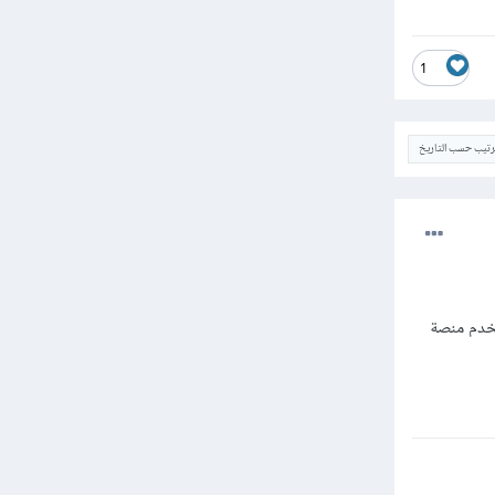
1
ترتيب حسب التاريخ
خدم منصة