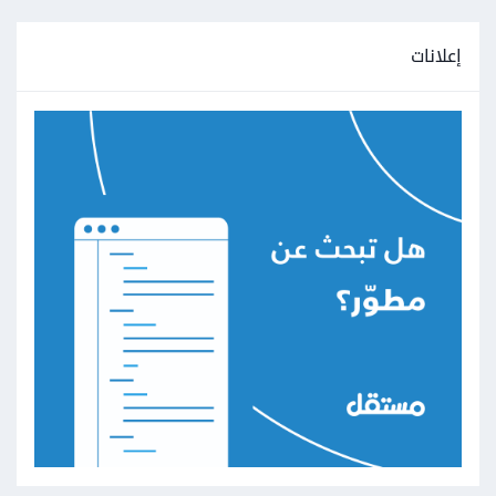
إعلانات