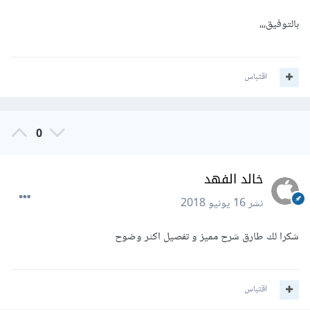
بالتوفيق،،،
اقتباس
0
خالد الفهد
نشر
16 يونيو 2018
شكرا لك طارق شرح مميز و تفصيل اكثر وضوح
اقتباس