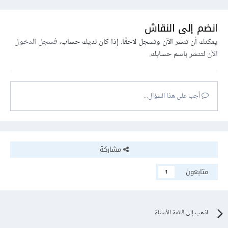
انضم إلى النقاش
يمكنك أن تنشر الآن وتسجل لاحقًا. إذا كان لديك حساب،
فسجل الدخول
الآن
لتنشر باسم حسابك.
أجب على هذا السؤال...
مشاركة
متابعون
1
اذهب إلى قائمة الأسئلة