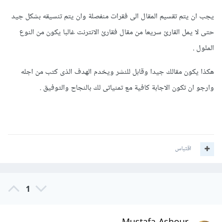
يجب ان يتم تقسيم المقال الى فقرات منفصلة وان يتم تنسيقه بشكل جيد
حتى لا يمل القارئ سريعا من مقال فقارئ الانترنت غالبا يكون من النوع
الملول .
هكذا يكون مقالك جيدا وقابل للنشر ويخدم الهدف الذى كتب من اجله
وارجو ان تكون الاجابة كافية مع تمنياتى لك بالنجاح والتوفيق .
اقتباس
1