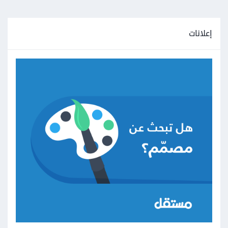
إعلانات