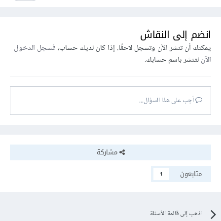
انضم إلى النقاش
يمكنك أن تنشر الآن وتسجل لاحقًا. إذا كان لديك حساب،
فسجل الدخول
الآن
لتنشر باسم حسابك.
أجب على هذا السؤال...
مشاركة
متابعون
1
اذهب إلى قائمة الأسئلة