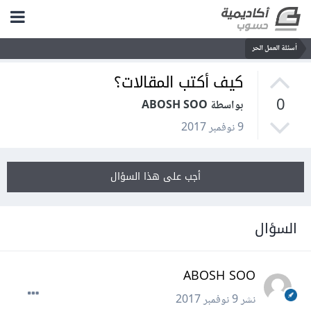
أسئلة العمل الحر
كيف أكتب المقالات؟
0
بواسطة ABOSH SOO
9 نوفمبر 2017
أجب على هذا السؤال
السؤال
ABOSH SOO
نشر
9 نوفمبر 2017