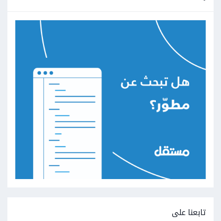
تابعنا على