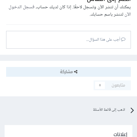
يمكنك أن تنشر الآن وتسجل لاحقًا. إذا كان لديك حساب،
فسجل الدخول
الآن
لتنشر باسم حسابك.
أجب على هذا السؤال...
مشاركة
متابعون
0
اذهب إلى قائمة الأسئلة
إعلانات