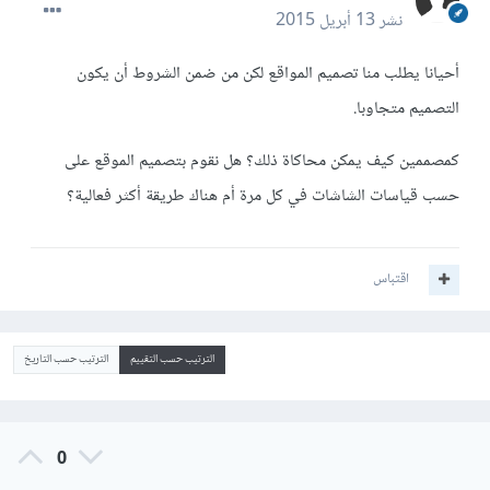
نشر
13 أبريل 2015
أحيانا يطلب منا تصميم المواقع لكن من ضمن الشروط أن يكون
التصميم متجاوبا.
كمصممين كيف يمكن محاكاة ذلك؟ هل نقوم بتصميم الموقع على
حسب قياسات الشاشات في كل مرة أم هناك طريقة أكثر فعالية؟
اقتباس
الترتيب حسب التقييم
الترتيب حسب التاريخ
0