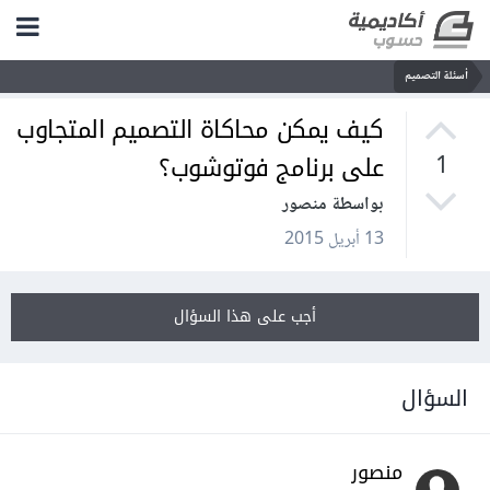
أسئلة التصميم
كيف يمكن محاكاة التصميم المتجاوب
على برنامج فوتوشوب؟
1
بواسطة منصور
13 أبريل 2015
أجب على هذا السؤال
السؤال
منصور