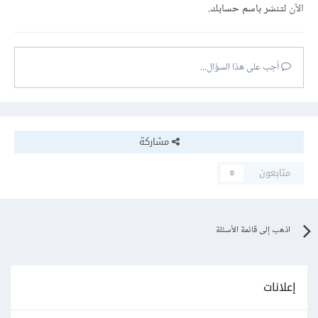
الآن
لتنشر باسم حسابك.
أجب على هذا السؤال...
مشاركة
متابعون
0
اذهب إلى قائمة الأسئلة
إعلانات