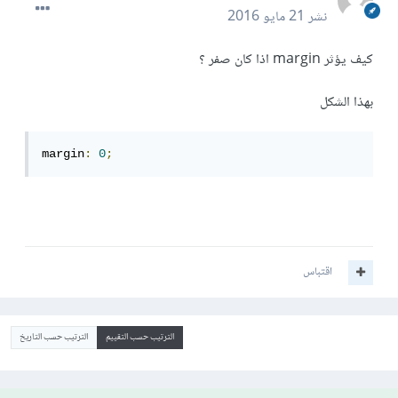
نشر
21 مايو 2016
كيف يؤثر margin اذا كان صفر ؟
بهذا الشكل
margin
:
0
;
اقتباس
الترتيب حسب التقييم
الترتيب حسب التاريخ