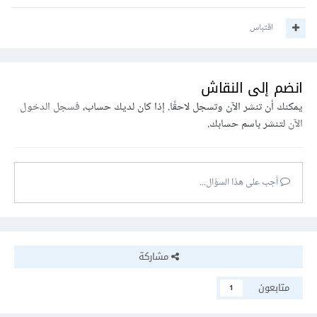
اقتباس
انضم إلى النقاش
يمكنك أن تنشر الآن وتسجل لاحقًا. إذا كان لديك حساب،
فسجل الدخول
الآن
لتنشر باسم حسابك.
أجب على هذا السؤال...
مشاركة
متابعون
1