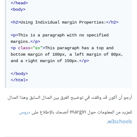
</head>
<body>
<h2>
Using Individual margin Properties:
</h2>
<p>
This is a paragraph with no specified 
margins.
</p>
<p
class
=
"ex"
>
This paragraph has a top and 
bottom margin of 100px, a left margin of 80px, 
and a right margin of 150px.
</p>
</body>
</html>
أرجو أن أكون قد وفقت في توضيح الفرق بين المثال السابق وهذا المثال.
للمزيد من المعلومات حول margin أنصحك بالإطلاع على
دروس
.
w3schools