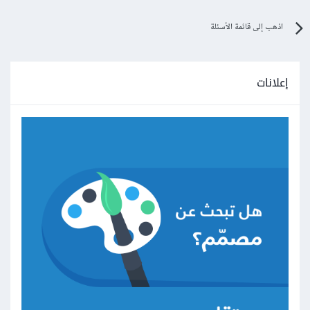
اذهب إلى قائمة الأسئلة
إعلانات