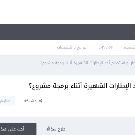
تصميم
DevOps
البرامج والتطبيقات
ر أو استخدام أحد الإطارات الشهيرة أثناء برمجة مشروع؟
 الإطارات الشهيرة أثناء برمجة مشروع؟
متابعو
مشاركة
اطرح سؤالًا
أجب على هذا 