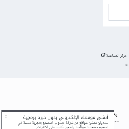
مركز المساعدة
©