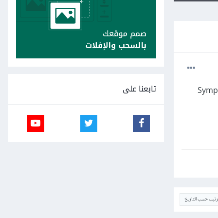
تابعنا على
ص بالمشروع أو استخدام احدى الإطارات الشهيرة مثل Symphony
ترتيب حسب التاريخ