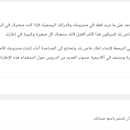
ة تعتمد على ما تريد فعله في مشروعك وقدراتك البرمجية، فإذا كنت محترف في الب
اص بك فسيكون هذا الأمر أفضل لأنك ستعرف كل صغيرة وكبيرة في إطارك.
ة في البرمجة لإنشاء إطار خاص بك وتحتاج إلى المساعدة أثناء إنشاء مشروعك ف
يرة وستجد في أكاديمية حسوب العديد من الدروس حول استخدام هذه الإطارات
آن
لتنشر باسم حسابك.