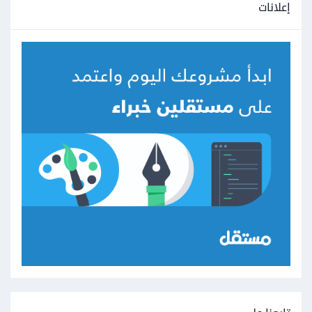
إعلانات