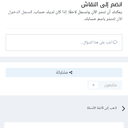
انضم إلى النقاش
يمكنك أن تنشر الآن وتسجل لاحقًا. إذا كان لديك حساب،
فسجل الدخول
الآن
لتنشر باسم حسابك.
أجب على هذا السؤال...
مشاركة
متابعون
0
اذهب إلى قائمة الأسئلة