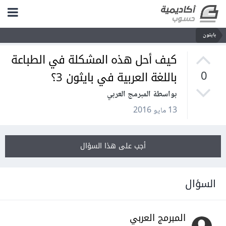
بايثون
كيف أحل هذه المشكلة في الطباعة
باللغة العربية في بايثون 3؟
0
بواسطة المبرمج العربي
13 مايو 2016
أجب على هذا السؤال
السؤال
المبرمج العربي