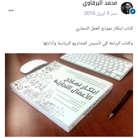
محمد البرقاوي
نشر
5 أبريل 2016
كتاب ابتكار نموذج العمل التجاري
وكتاب البراعة في تأسيس المشاريع الريادية وأدارتها