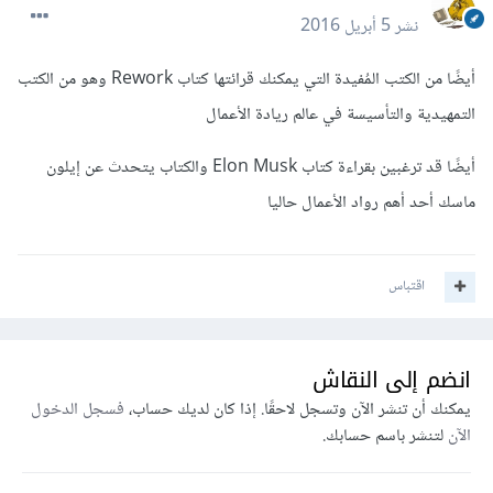
نشر
5 أبريل 2016
أيضًا من الكتب المُفيدة التي يمكنك قرائتها كتاب
Rework وهو من الكتب
التمهيدية والتأسيسة في عالم ريادة الأعمال
أيضًا قد ترغبين بقراءة كتاب
Elon Musk والكتاب يتحدث عن إيلون
ماسك أحد أهم رواد الأعمال حاليا
اقتباس
انضم إلى النقاش
يمكنك أن تنشر الآن وتسجل لاحقًا. إذا كان لديك حساب،
فسجل الدخول
الآن
لتنشر باسم حسابك.