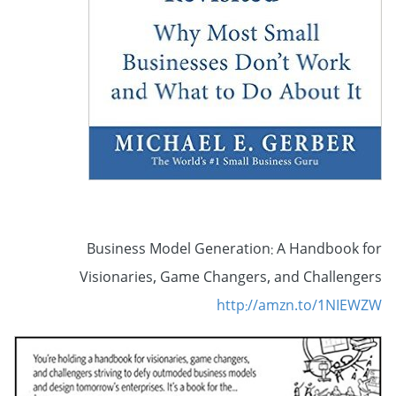
Business Model Generation: A Handbook for
Visionaries, Game Changers, and Challengers
http://amzn.to/1NIEWZW