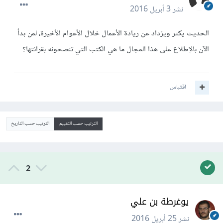
نشر
3 أبريل 2016
الحديث يكثر ويزداد عن ريادة الأعمال خلال الأعوام الأخيرة، لمن بدأ
الآن بالإطلاع على هذا المجال ما هي الكتب التي تنصحونه بقرائتها؟
اقتباس
الترتيب حسب التقييم
الترتيب حسب التاريخ
2
يوغرطة بن علي
نشر
25 أبريل 2016