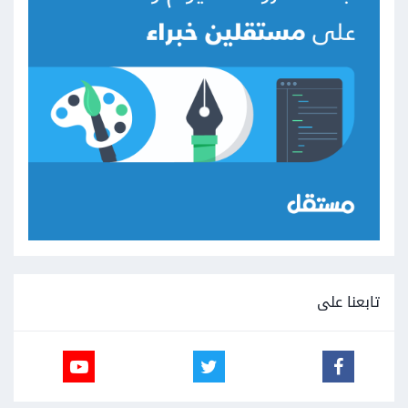
تابعنا على