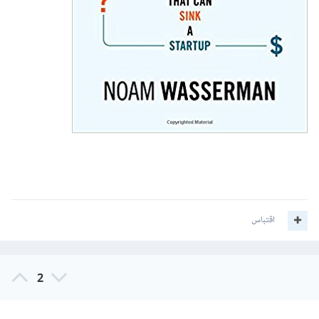
اقتباس
2