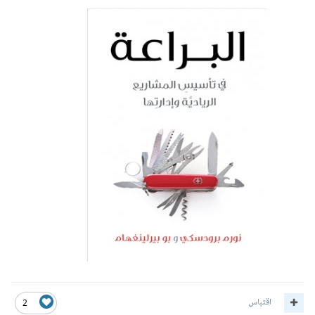
اقتباس
2