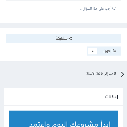
أجب على هذا السؤال...
مشاركة
متابعون
2
اذهب إلى قائمة الأسئلة
إعلانات