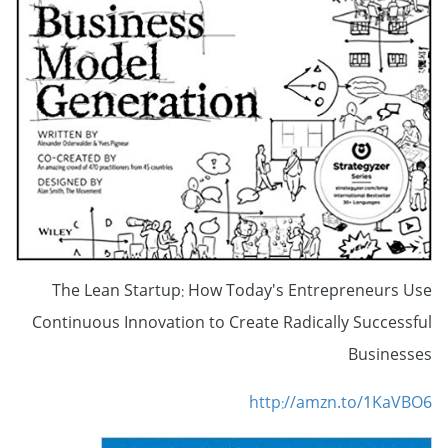
The Lean Startup: How Today's Entrepreneurs Use
Continuous Innovation to Create Radically Successful
Businesses
http://amzn.to/1KaVBO6