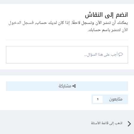
انضم إلى النقاش
يمكنك أن تنشر الآن وتسجل لاحقًا. إذا كان لديك حساب،
فسجل الدخول
الآن
لتنشر باسم حسابك.
أجب على هذا السؤال...
مشاركة
متابعون
1
اذهب إلى قائمة الأسئلة