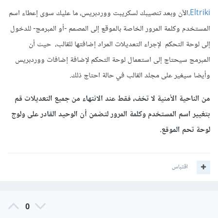
Eltriki،
الآن وبعد تنصيبك لسكريبت ووردبريس، ما عليك سوى إعطاء اسم
المستخدم وكلمة المرور الخاصة بالموقع إلى المصمم -أو المبرمج- للدخول
إلى لوحة التحكم لإجراء التعديلات المراد إضافتها للقالب، حيث أن
المبرمج سيحتاج إلى استعمال لوحة التحكم لإضافة إضافات ووردبريس
وأيضا سيغير على مجلد القالب في حالة احتاج ذلك.
من الناحية الأمنية لا تخف، فقط عند الانتهاء من جميع التعديلات قم
بتغيير اسم المستخدم وكلمة المرور لتضمن أن الوحيد القادر على ولوج
لوحة تحم الموقع.
اقتباس
0