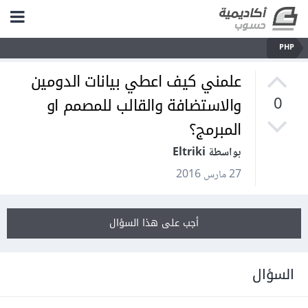
PHP
علمني كيف اعطي بيانات الدومين
والاستضافة والقالب للمصمم او
0
المبرمج؟
بواسطة Eltriki
27 مارس 2016
أجب على هذا السؤال
السؤال