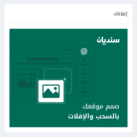
إعلانات