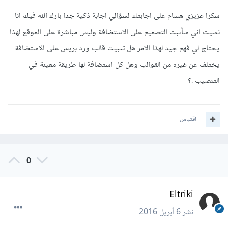
شكرا عزيزي هشام على اجابتك لسؤالي اجابة ذكية جدا بارك الله فيك انا
نسيت اني سأثبت التصميم على الاستضافة وليس مباشرة على الموقع لهذا
يحتاج لي فهم جيد لهذا الامر هل تثبيت قالب ورد بريس على الاستضافة
يختلف عن غيره من القوالب وهل كل استضافة لها طريقة معينة في
التنصيب .؟
اقتباس
0
Eltriki
نشر
6 أبريل 2016