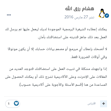
هشام رزق الله
نشر
27 مارس 2016
يمكنك إعطاءه الشيفرة البرمجية الموجودة لديك ليعمل عليها ثم يرسل لك
العمل بعد ذلك جاهز فتثبته على استضافتك بأمان.
لا أنصحك بإعطاء أي مبرمج أو مصمم بيانات حسابك إلا أن يكون موثوقا
وفي أوقات الضرورة فقط.
إذا واجهتك مشكلة في تثبيت العمل على استضافتك فتوجد العديد من
المقالات على الإنترنت وعلى الأكاديمية تشرح ذلك أو يمكنك الحصول على
المساعدة من هنا (قسم الأسئلة والأجوبة على أكاديمية حسوب).
اقتباس
1