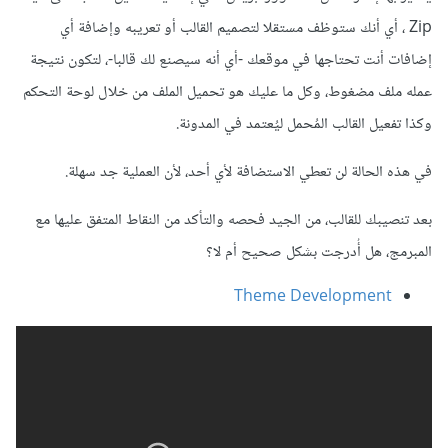
Zip ، أي أنك ستوظف مستقلا لتصميم القالب أو تعريبه وإضافة أي
إضافات أنت تحتاجها في موقعك -أي أنه سيصنع لك قالبا-، لتكون نتيجة
عمله ملف مضغوط، وكل ما عليك هو تحميل الملف من خلال لوحة التحكم
وكذا تفعيل القالب المُحمل ليُعتمد في المدونة.
في هذه الحالة لن تعطي الاستضافة لأي أحد، لأن العملية جد سهلة.
بعد تنصيبك للقالب، من الجيد فحصه والتأكد من النقاط المتفق عليها مع
المبرمج، هل أُدرجت بشكل صحيح أم لا؟
Theme Development