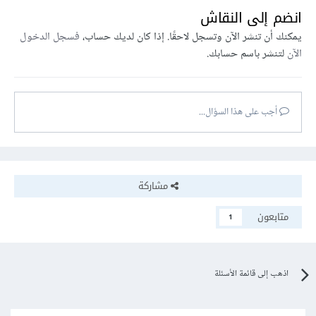
انضم إلى النقاش
يمكنك أن تنشر الآن وتسجل لاحقًا. إذا كان لديك حساب،
فسجل الدخول
الآن
لتنشر باسم حسابك.
أجب على هذا السؤال...
مشاركة
متابعون
1
اذهب إلى قائمة الأسئلة