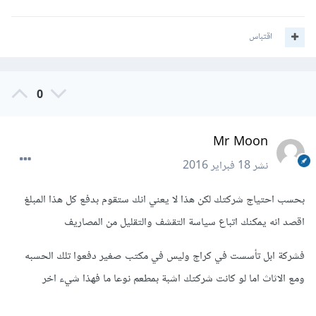
اقتباس
0
Mr Moon
نشر
18 فبراير 2016
بحسب احتياج شركتك لكن هذا لا يعني انك ستقوم بدفع كل هذا المبلغ
اقصد انه يمكنك اتباع سياسة التقشف والتقليل من المصاريف
فشركة ابل تأسست في كراج وليس في مكتب صغير دفعوا تلك الحسبه
ومع الاثاث اما لو كانت شركتك اشبة بمطعم نوعا ما فهذا شيء اخر