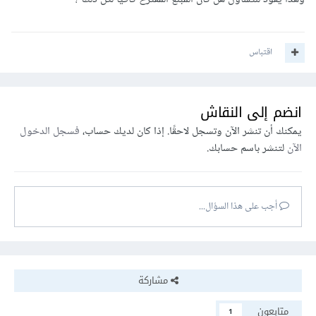
اقتباس
انضم إلى النقاش
يمكنك أن تنشر الآن وتسجل لاحقًا. إذا كان لديك حساب،
فسجل الدخول
الآن
لتنشر باسم حسابك.
أجب على هذا السؤال...
مشاركة
متابعون
1