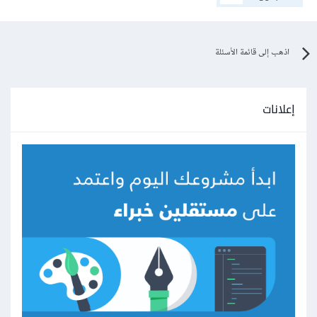
اذهب إلى قائمة الأسئلة
إعلانات