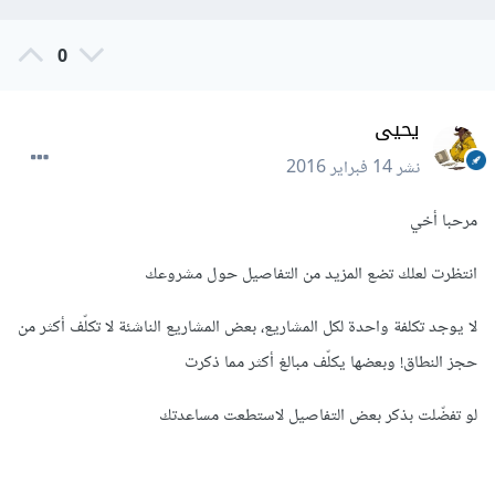
0
يحيى
نشر
14 فبراير 2016
مرحبا أخي
انتظرت لعلك تضع المزيد من التفاصيل حول مشروعك
لا يوجد تكلفة واحدة لكل المشاريع، بعض المشاريع الناشئة لا تكلّف أكثر من
حجز النطاق! وبعضها يكلّف مبالغ أكثر مما ذكرت
لو تفضّلت بذكر بعض التفاصيل لاستطعت مساعدتك