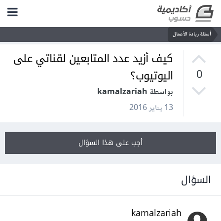
أسئلة ريادة الأعمال
كيف أزيد عدد المتابعين لقناتي على
اليوتيوب؟
0
بواسطة kamalzariah
13 يناير 2016
أجب على هذا السؤال
السؤال
kamalzariah