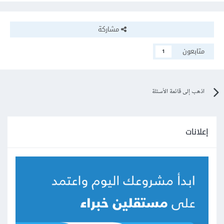
مشاركة
متابعون
1
اذهب إلى قائمة الأسئلة
إعلانات