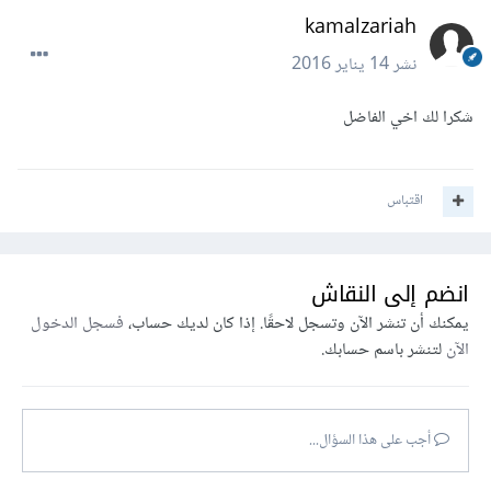
kamalzariah
نشر
14 يناير 2016
شكرا لك اخي الفاضل
اقتباس
انضم إلى النقاش
يمكنك أن تنشر الآن وتسجل لاحقًا. إذا كان لديك حساب،
فسجل الدخول
الآن
لتنشر باسم حسابك.
أجب على هذا السؤال...