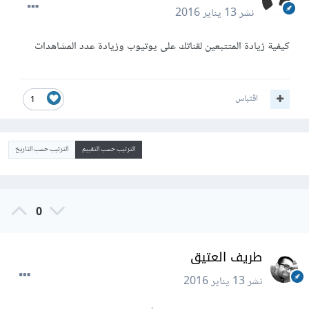
نشر
13 يناير 2016
كيفية زيادة المتتبعين لقناتك على يوتيوب وزيادة عدد المشاهدات
اقتباس
1
الترتيب حسب التقييم
الترتيب حسب التاريخ
0
طريف العتيق
نشر
13 يناير 2016