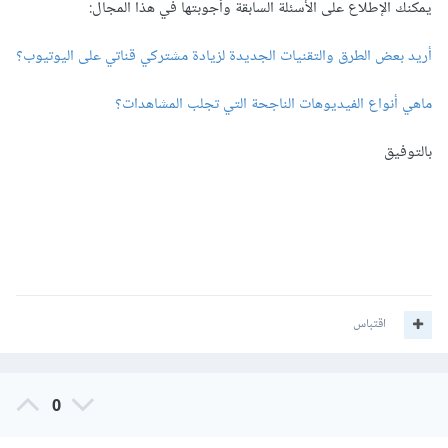
يمكنك الإطلاع على الأسئلة السابقة وأجوبتها في هذا المجال:
أريد بعض الطرق والتقنيات الجديدة لزيادة مشتركي قناتي على اليوتيوب؟
ماهي أنواع الفيديوهات الناجحة التي تجلب المشاهدات؟
بالتوفيق
اقتباس
0