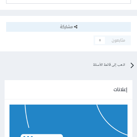
مشاركة
متابعون
0
اذهب إلى قائمة الأسئلة
إعلانات