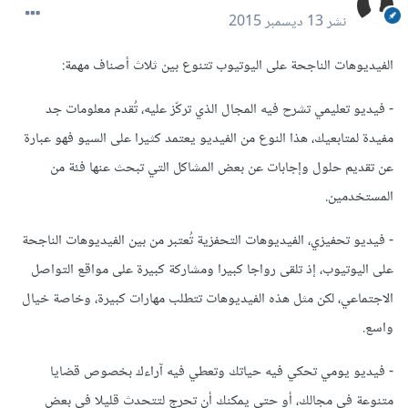
نشر
13 ديسمبر 2015
الفيديوهات الناجحة على اليوتيوب تتنوع بين ثلاث أصناف مهمة:
- فيديو تعليمي تشرح فيه المجال الذي تركّز عليه، تُقدم معلومات جد
مفيدة لمتابعيك، هذا النوع من الفيديو يعتمد كثيرا على السيو فهو عبارة
عن تقديم حلول وإجابات عن بعض المشاكل التي تبحث عنها فئة من
المستخدمين.
- فيديو تحفيزي، الفيديوهات التحفزية تُعتبر من بين الفيديوهات الناجحة
على اليوتيوب، إذ تلقى رواجا كبيرا ومشاركة كبيرة على مواقع التواصل
الاجتماعي، لكن مثل هذه الفيديوهات تتطلب مهارات كبيرة، وخاصة خيال
واسع.
- فيديو يومي تحكي فيه حياتك وتعطي فيه آراءك بخصوص قضايا
متنوعة في مجالك، أو حتى يمكنك أن تحرج لتتحدث قليلا في بعض