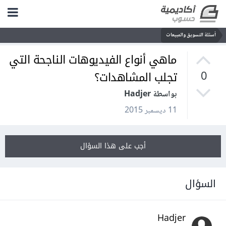
أسئلة التسويق والمبيعات
ماهي أنواع الفيديوهات الناجحة التي
تجلب المشاهدات؟
0
بواسطة Hadjer
11 ديسمبر 2015
أجب على هذا السؤال
السؤال
Hadjer