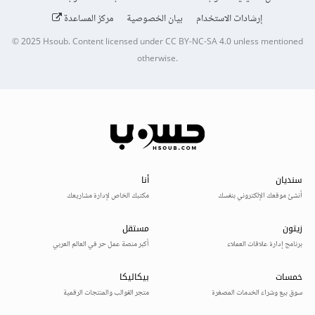
إرشادات الاستخدام
بيان الخصوصية
مركز المساعدة
© 2025
Hsoub
.
Content licensed under
CC BY-NC-SA 4.0
unless mentioned
otherwise.