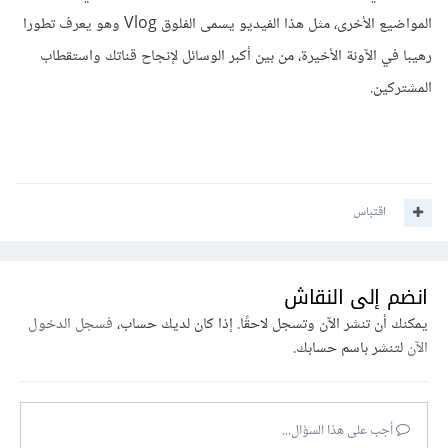
المواضيع الأخرى، مثل هذا الفيديو يسمى الفلوق Vlog وهو يعرف تطورا
رهيبا في الآونة الأخيرة، من بين أكبر الوسائل لإنجاح قناتك واستقطاب
المشتركين.
اقتباس
انضم إلى النقاش
يمكنك أن تنشر الآن وتسجل لاحقًا. إذا كان لديك حساب،
فسجل الدخول
الآن
لتنشر باسم حسابك.
أجب على هذا السؤال...