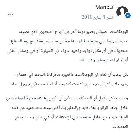
Manou
نشر
1 يناير 2016
البودكاست الصوتي يعتبر نوعا آخر من أنواع المحتوى الذي تضيفه
لمدونتك، وبالتالي سيفيد قراءك خاصة أن هذه الصيغة تتيح لهم السماع
لمحتواك في أي مكان تواجدوا فيه سواء في السيارة أو في وسائل النقل
أو أثناء الاستجمام، وغير ذلك.
لكن يجب أن تعلم أن البودكاست لا تعيره محركات البحث أي اهتمام،
بحيث لا يمكن أن نجد البودكاست كنتيجة أثناء البحث في جوجل مثلا.
وعليه يمكن القول أن البودكاست يمكن أن يكون إضافة مميزة لموقعك من
خلال جذب الزائر بالبقاء فيه وبالتعلق بك أكثر، ومنه ستستفيد من هذه
الميزة سواء من خلال ضغطه على الإعلانات، أو في الشراء منك بعض
المنتجات.