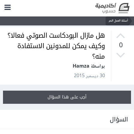
أسئلة العمل الحر
هل مازال البودكاست الصوتي فعالا؟
وكيف يمكن للمدونين الاستفادة
0
منه؟
بواسطة Hamza
30 ديسمبر 2015
أجب على هذا السؤال
السؤال