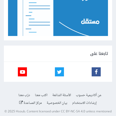
تابعنا على
عن أكاديمية حسوب
الأسئلة الشائعة
اكتب معنا
درّب معنا
إرشادات الاستخدام
بيان الخصوصية
مركز المساعدة
© 2025
Hsoub
.
Content licensed under
CC BY-NC-SA 4.0
unless mentioned