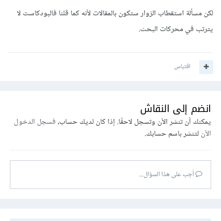
لكن مسألة استقطاب الزوار ستكون بالمقالات لأنه كما قلنا فالبودكاست لا
يترتب في محركات البحث.
اقتباس
انضم إلى النقاش
يمكنك أن تنشر الآن وتسجل لاحقًا. إذا كان لديك حساب،
فسجل الدخول
الآن
لتنشر باسم حسابك.
أجب على هذا السؤال...