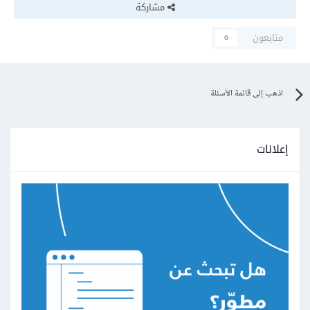
مشاركة
متابعون
0
اذهب إلى قائمة الأسئلة
إعلانات