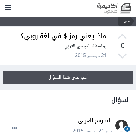
روبي
ماذا يعني رمز $ في لغة روبي؟
0
بواسطة المبرمج العربي
21 ديسمبر 2015
أجب على هذا السؤال
السؤال
المبرمج العربي
نشر
21 ديسمبر 2015