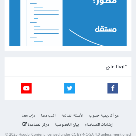
تابعنا على
عن أكاديمية حسوب
الأسئلة الشائعة
اكتب معنا
درّب معنا
إرشادات الاستخدام
بيان الخصوصية
مركز المساعدة
© 2025
Hsoub
.
Content licensed under
CC BY-NC-SA 4.0
unless mentioned