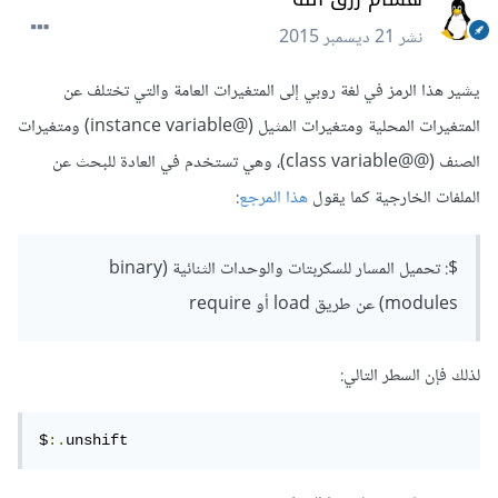
نشر
21 ديسمبر 2015
يشير هذا الرمز في لغة روبي إلى المتغيرات العامة والتي تختلف عن
المتغيرات المحلية ومتغيرات المثيل (@instance variable) ومتغيرات
الصنف (@@class variable)، وهي تستخدم في العادة للبحث عن
الملفات الخارجية كما يقول
هذا المرجع
:
$: تحميل المسار للسكربتات والوحدات الثنائية (binary
modules) عن طريق load أو require
لذلك فإن السطر التالي:
$
:.
unshift