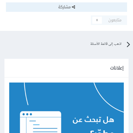
مشاركة
متابعون
0
اذهب إلى قائمة الأسئلة
إعلانات