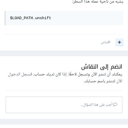
يشبه من ناحية عمله هذا السطر:
$LOAD_PATH
.
unshift
اقتباس
انضم إلى النقاش
يمكنك أن تنشر الآن وتسجل لاحقًا. إذا كان لديك حساب،
فسجل الدخول
الآن
لتنشر باسم حسابك.
أجب على هذا السؤال...