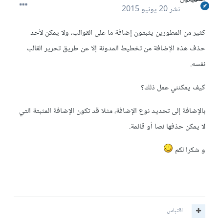
نشر
20 يونيو 2015
كثير من المطورين يثبتون إضافة ما على القوالب، ولا يمكن لأحد
حذف هذه الإضافة من تخطيط المدونة إلا عن طريق تحرير القالب
نفسه.
كيف يمكنني عمل ذلك؟
بالإضافة إلى تحديد نوع الإضافة، مثلا قد تكون الإضافة المثبتة التي
لا يمكن حذفها نصا أو قائمة.
و شكرا لكم
اقتباس