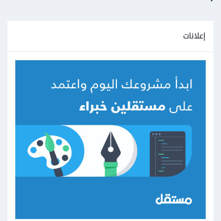
إعلانات