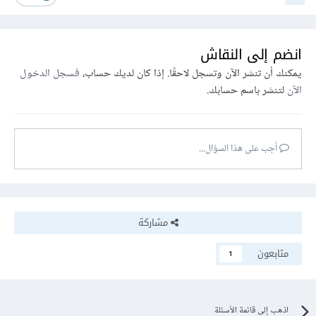
انضم إلى النقاش
يمكنك أن تنشر الآن وتسجل لاحقًا. إذا كان لديك حساب،
فسجل الدخول
الآن
لتنشر باسم حسابك.
أجب على هذا السؤال...
مشاركة
متابعون
1
اذهب إلى قائمة الأسئلة