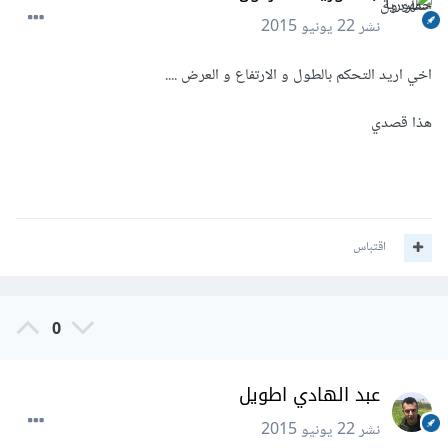
نشر
22 يونيو 2015
اخي اريد التحكم بالطول و الارتفاع و العرض ....
هذا قصدي
اقتباس
0
عبد الهادي اطويل
نشر
22 يونيو 2015