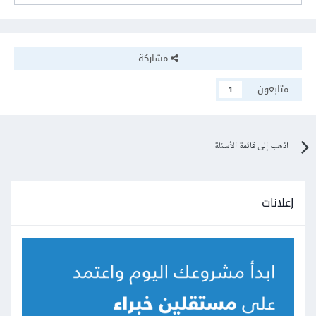
مشاركة
متابعون
1
اذهب إلى قائمة الأسئلة
إعلانات