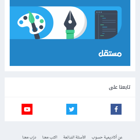
تابعنا على
عن أكاديمية حسوب
الأسئلة الشائعة
اكتب معنا
درّب معنا