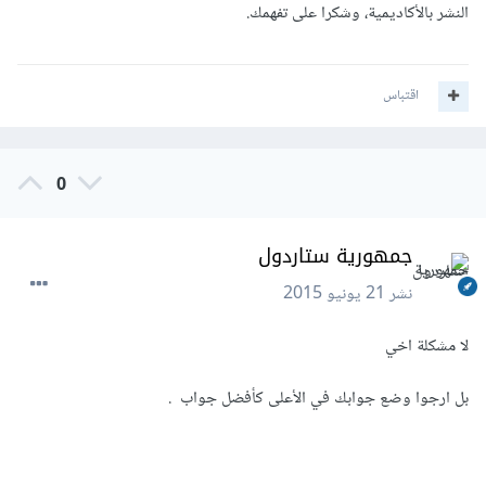
النشر بالأكاديمية، وشكرا على تفهمك.
اقتباس
0
جمهورية ستاردول
نشر
21 يونيو 2015
لا مشكلة اخي
بل ارجوا وضع جوابك في الأعلى كأفضل جواب .