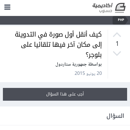
PHP
كيف أنقل أول صورة في التدوينة
إلى مكان آخر فيها تلقائيا على
1
بلوجر؟
بواسطة جمهورية ستاردول
20 يونيو 2015
أجب على هذا السؤال
السؤال