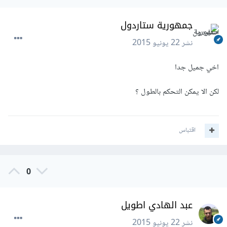
جمهورية ستاردول
نشر
22 يونيو 2015
اخي جميل جدا
لكن الا يمكن التحكم بالطول ؟
اقتباس
0
عبد الهادي اطويل
نشر
22 يونيو 2015