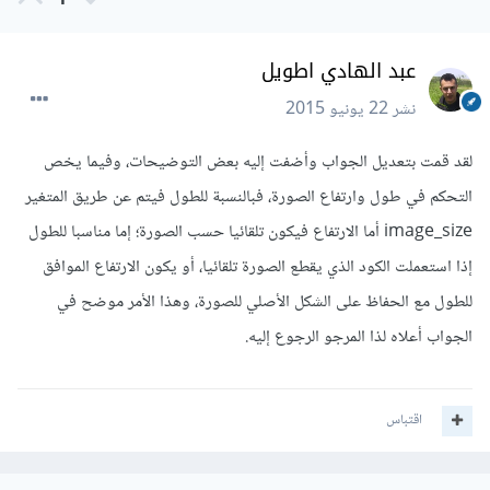
1
عبد الهادي اطويل
نشر
22 يونيو 2015
لقد قمت بتعديل الجواب وأضفت إليه بعض التوضيحات، وفيما يخص
التحكم في طول وارتفاع الصورة، فبالنسبة للطول فيتم عن طريق المتغير
image_size أما الارتفاع فيكون تلقائيا حسب الصورة؛ إما مناسبا للطول
إذا استعملت الكود الذي يقطع الصورة تلقائيا، أو يكون الارتفاع الموافق
للطول مع الحفاظ على الشكل الأصلي للصورة، وهذا الأمر موضح في
الجواب أعلاه لذا المرجو الرجوع إليه.
اقتباس