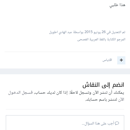
هذا طلبي
تم التعديل في
26 يونيو 2015
بواسطة عبد الهادي اطويل
المرجو الكتابة باللغة العربية الفصحى
اقتباس
انضم إلى النقاش
يمكنك أن تنشر الآن وتسجل لاحقًا. إذا كان لديك حساب،
فسجل الدخول
الآن
لتنشر باسم حسابك.
أجب على هذا السؤال...