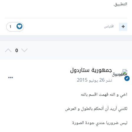
التطبيق.
اقتباس
1
0
جمهورية ستاردول
نشر
26 يونيو 2015
اخي و الله فهمت اقسم بالله
لكنني أريد أن أتحكم بالطول و العرض
ليس ضروريا عندي جودة الصورة