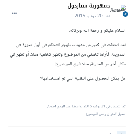
جمهورية ستاردول
نشر
20 يونيو 2015
السلام عليكم و رحمة الله وبركاته.
لقد لاحظت في كثير من مدونات بلوجر التحكم في أول صورة في
التدوينة، فأراها تختفي من الموضوع وتظهر كخلفية مثلا، أو تظهر في
مكان آخر من المدونة، مثلا فوق الموضوع!
هل يمكن الحصول على التقنية التي تم استخدامها؟
تم التعديل في
21 يونيو 2015
بواسطة عبد الهادي اطويل
تعديل العنوان ونص الموضوع