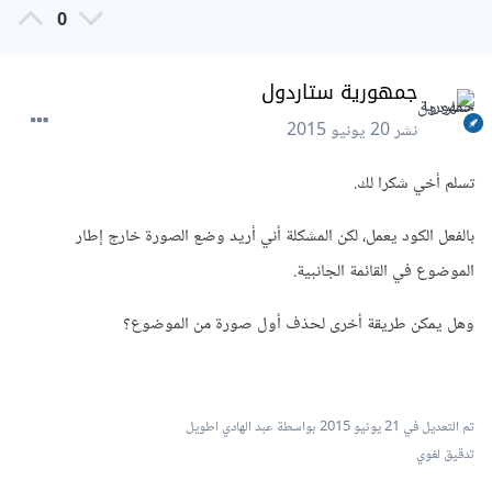
0
جمهورية ستاردول
نشر
20 يونيو 2015
تسلم أخي شكرا لك.
بالفعل الكود يعمل، لكن المشكلة أني أريد وضع الصورة خارج إطار
الموضوع في القائمة الجانبية.
وهل يمكن طريقة أخرى لحذف أول صورة من الموضوع؟
تم التعديل في
21 يونيو 2015
بواسطة عبد الهادي اطويل
تدقيق لغوي