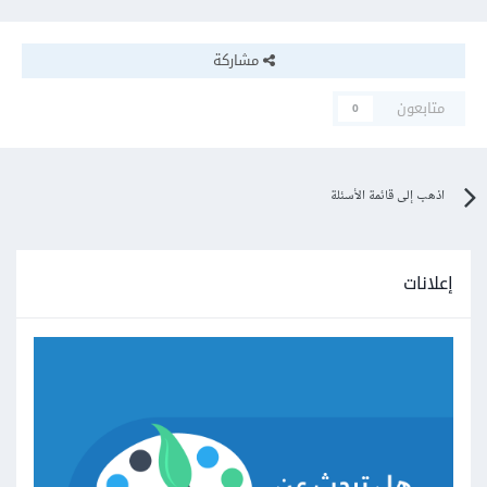
مشاركة
متابعون
0
اذهب إلى قائمة الأسئلة
إعلانات