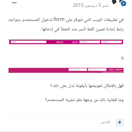
نشر
5 ديسمبر 2015
في تطبيقات الويب التي تتوفر على form لدخول المستخدم، يتواجد
رابط إعادة تعيين كلمة السر عند الخطأ في إدخالها :
وَ:
فهل بالإمكان تعويضها بأيقونة تدل على ذلك؟
وما فعالية ذلك من وجهة نطر تجربة المستخدم؟
اقتباس