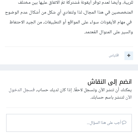
للريبة، وأيضا لعدم توفر أيقونة مُشتركة تمّ الاتفاق عليها بين مختلف
المتخصصين في هذا المجال، لذا ولتفادي أي شكل من أشكال عدم الوضوح
في مهام الأيقونات سواء على المواقع أو التطبيقات، من الجيد الاحتفاظ
والسير على المنوال المُعتمد.
اقتباس
انضم إلى النقاش
يمكنك أن تنشر الآن وتسجل لاحقًا. إذا كان لديك حساب،
فسجل الدخول
الآن
لتنشر باسم حسابك.
أجب على هذا السؤال...