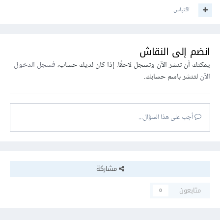
اقتباس
انضم إلى النقاش
يمكنك أن تنشر الآن وتسجل لاحقًا. إذا كان لديك حساب،
فسجل الدخول
الآن
لتنشر باسم حسابك.
أجب على هذا السؤال...
مشاركة
متابعون
0