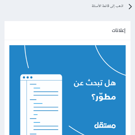
اذهب إلى قائمة الأسئلة
إعلانات