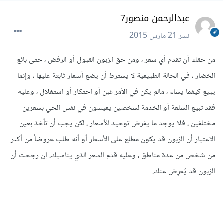
عبدالرحمن منصور7
نشر
21 مارس 2015
من حقك أن تقدم أي سعر ، ومن حق الزبون القبول أو الرفض ، حتى بائع
الخضار ، في الحالة الطبيعية لا يشترط أن يضع أسعار ثابتة عليها ، وإنما
يبيع كيفما يشاء ، مالم يكن في الأمر غبن أو احتكار أو استغلال ، وعليه
فقد تبيع السلعة أو الخدمة لشخصين يعيشون في نفس الحي بسعرين
مختلفين ، فلا يوجد ما يفرض توحيد الأسعار ، لكن يجب أن تأخذ بعين
الاعتبار أن الزبون قد يكون مطلع على الأسعار أو أنه طلب عروضاً من أكثر
من شخص من عدة مناطق ، وعليه قدم السعر الذي يناسبك، إن رجحت أن
الزبون قد يُعرِض عنك.