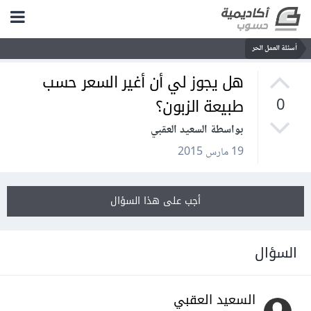
أسئلة العمل الحر
هل يجوز لي أن أغير السعر حسب
طبيعة الزبون؟
0
بواسطة السعيد العقبي
19 مارس 2015
أجب على هذا السؤال
السؤال
السعيد العقبي