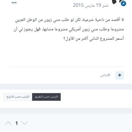
نشر
19 مارس 2015
لا أقصد من ناحية شرعية، لكن لو طلب مني زبون من الوطن العربي
مشروعا وطلب مني زبون أمريكي مشروعا مشابها، فهل يجوز لي أن
أسعر المشروع الثاني أكثر من الأول؟
اقتباس
الترتيب حسب التقييم
الترتيب حسب التاريخ
1