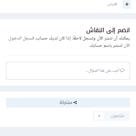
اقتباس
انضم إلى النقاش
يمكنك أن تنشر الآن وتسجل لاحقًا. إذا كان لديك حساب،
فسجل الدخول
الآن
لتنشر باسم حسابك.
أجب على هذا السؤال...
مشاركة
متابعون
0