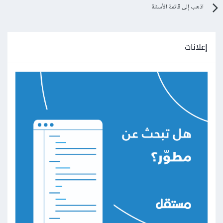
اذهب إلى قائمة الأسئلة
إعلانات