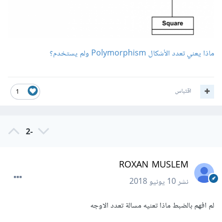
ماذا يعني تعدد الأشكال Polymorphism ولم يستخدم؟
اقتباس
1
-2
ROXAN MUSLEM
نشر
10 يونيو 2018
لم افهم بالضبط ماذا تعنيه مسالة تعدد الاوجه