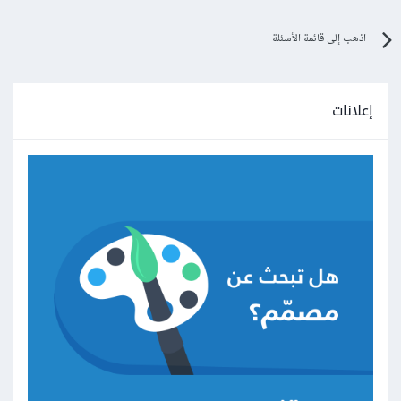
اذهب إلى قائمة الأسئلة
إعلانات