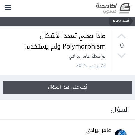
أسئلة البرمجة
ماذا يعني تعدد الأشكال
Polymorphism ولم يستخدم؟
0
بواسطة عامر بيرادي
22 نوفمبر 2015
أجب على هذا السؤال
السؤال
عامر بيرادي