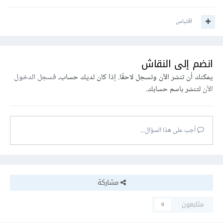
اقتباس
انضم إلى النقاش
يمكنك أن تنشر الآن وتسجل لاحقًا. إذا كان لديك حساب،
فسجل الدخول
الآن
لتنشر باسم حسابك.
أجب على هذا السؤال...
مشاركة
متابعون
0