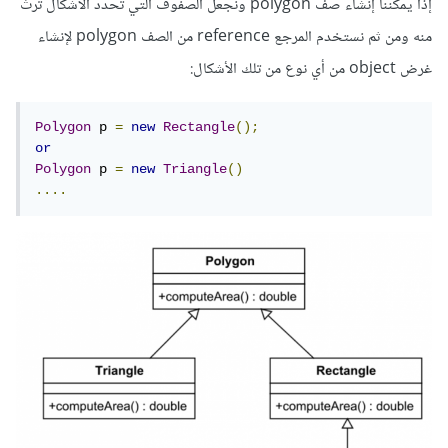
إذًا يمكننا إنشاء صف polygon ونجعل الصفوف التي تحدد الأشكال ترث
منه ومن ثم نستخدم المرجع reference من الصف polygon لإنشاء
غرض object من أي نوع من تلك الأشكال:
Polygon
 p 
=
new
Rectangle
();
or
Polygon
 p 
=
new
Triangle
()
....