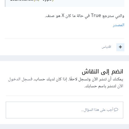
والتي سترجع True في حالة ما كان X هو صنف.
المصدر
اقتباس
انضم إلى النقاش
يمكنك أن تنشر الآن وتسجل لاحقًا. إذا كان لديك حساب،
فسجل الدخول
الآن
لتنشر باسم حسابك.
أجب على هذا السؤال...