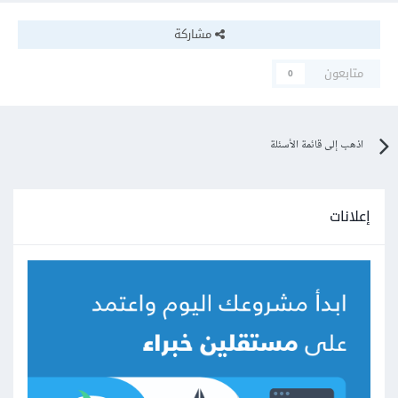
مشاركة
متابعون
0
اذهب إلى قائمة الأسئلة
إعلانات