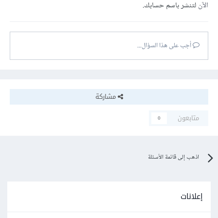
الآن
لتنشر باسم حسابك.
أجب على هذا السؤال...
مشاركة
متابعون
0
اذهب إلى قائمة الأسئلة
إعلانات