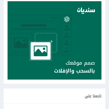
تابعنا على