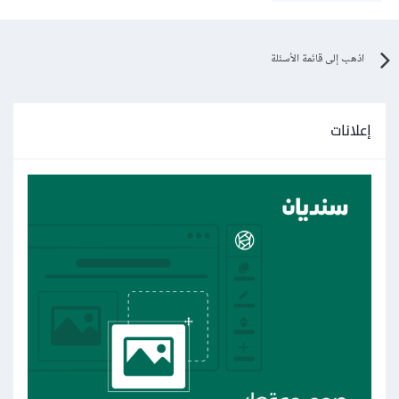
اذهب إلى قائمة الأسئلة
إعلانات