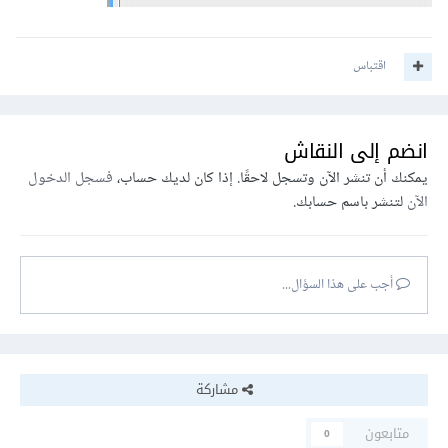
اقتباس
انضم إلى النقاش
يمكنك أن تنشر الآن وتسجل لاحقًا. إذا كان لديك حساب،
فسجل الدخول
الآن
لتنشر باسم حسابك.
أجب على هذا السؤال...
مشاركة
متابعون
0