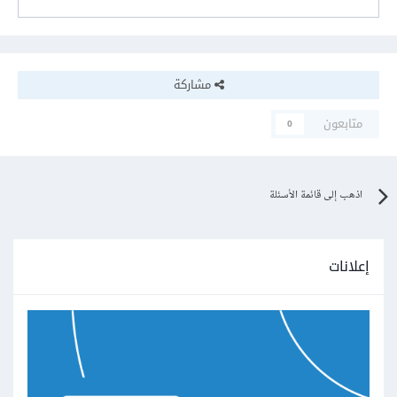
مشاركة
متابعون
0
اذهب إلى قائمة الأسئلة
إعلانات