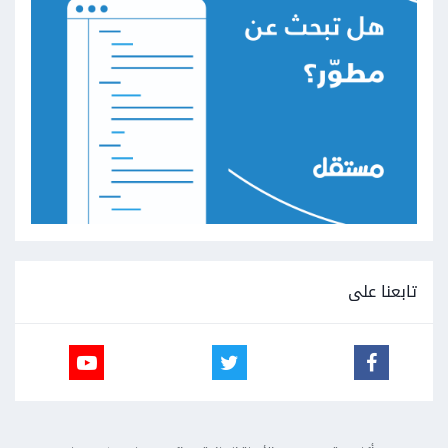
تابعنا على