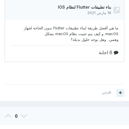
اقتباس
0