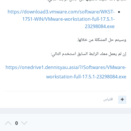
https://download3.vmware.com/software/WKST-
1751-WIN/VMware-workstation-full-17.5.1-
23298084.exe
وسيتم حل المشكلة من خلالها.
إن لم يعمل معك الرابط السابق استخدم التالي:
https://onedrive1.dennisyau.asia/?/Softwares/VMware-
workstation-full-17.5.1-23298084.exe
اقتباس
0