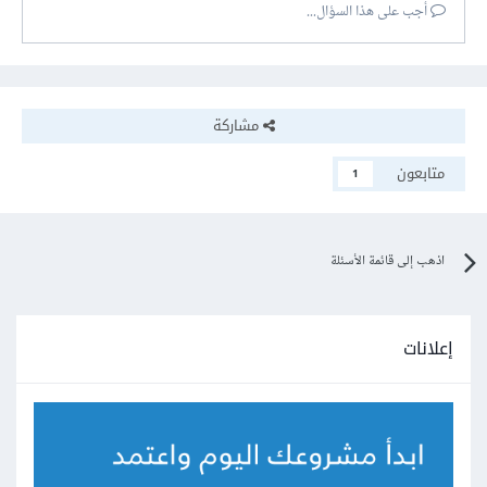
أجب على هذا السؤال...
مشاركة
متابعون
1
اذهب إلى قائمة الأسئلة
إعلانات