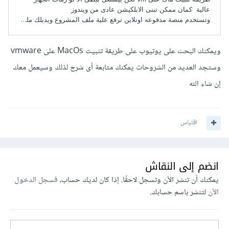
ويمكنك البحث على يوتيوب على طريقة تثبيت MacOs على vmware
وستجد العديد من الشروحات يمكنك متابعة أى شرح لذلك وسيعمل معك
إن شاء الله
اقتباس
انضم إلى النقاش
يمكنك أن تنشر الآن وتسجل لاحقًا. إذا كان لديك حساب،
فسجل الدخول
الآن
لتنشر باسم حسابك.