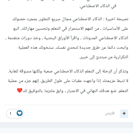
في الذكاء الاصطناعي.
نصيحة اخيرة
:
الذكاء الاصطناعي مجال سريع التطور. بمجرد حصولك
على الأساسيات ، من المهم الاستمرار في التعلم وتحسين مهاراتك. اتبع
الذكاء الاصطناعي المدونات ، واقرأ الأوراق البحثية ، وخذ دورات متقدمة ،
وابحث دائما عن طرق جديدة لتحدي نفسك. ستحولك هذه العملية
التكرارية من مبتدئ إلى خبير.
وتذكر أن الرحلة إلى التعلم الذكاء الاصطناعي صعبة ولكنها مشوقة للغاية.
لا تثبط عزيمتك إذا واجهت عقبات على طول الطريق. إنهم جزء من عملية
التعلم. ضع هدفك النهائي في الاعتبار ، وابق ملتزما. بالتوفيق لك
❤️
اقتباس
1