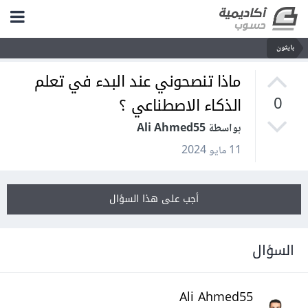
بايثون
ماذا تنصحوني عند البدء في تعلم
الذكاء الاصطناعي ؟
0
بواسطة Ali Ahmed55
11 مايو 2024
أجب على هذا السؤال
السؤال
Ali Ahmed55