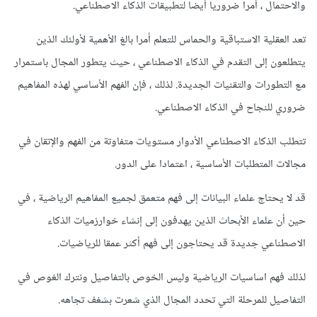
والاحتمال ، أمرا ضروريا أيضا لتطبيقات الذكاء الاصطناعي.
تعد العقلية الاستباقية والحماس للتعلم أمرا بالغ الأهمية لأولئك الذين
يتطلعون إلى التقدم في الذكاء الاصطناعي ، حيث يتطور المجال باستمرار
مع التطورات والتقنيات الجديدة. لذلك ، فإن الفهم الأساسي لهذه المفاهيم
ضروري للنجاح في الذكاء الاصطناعي.
تتطلب الذكاء الاصطناعي الأدوار مستويات متفاوتة من الفهم والإتقان في
مجالات المتطلبات الأساسية ، اعتمادا على الدور.
قد لا يحتاج علماء البيانات إلى فهم متعمق لجميع المفاهيم الرياضية ، في
حين أن علماء الأبحاث الذين يهدفون إلى إنشاء خوارزميات الذكاء
الاصطناعي جديدة قد يحتاجون إلى فهم أكثر عمقا للرياضيات.
لذلك فهم اساسيات الرياضية وليس الخوص بالتفاصيل ونترك الغوص في
التفاصيل للمرحلة التي تحدد المجال الذي شعرت بشغف تجاهه.