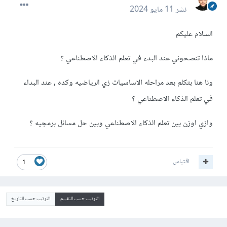
نشر
11 مايو 2024
السلام عليكم
ماذا تنصحوني عند البدء في تعلم الذكاء الاصطناعي ؟
ونا هنا بتكلم بعد مراحله الاساسيات زي الرياضيه وكده , عند البداء
في تعلم الذكاء الاصطناعي ؟
وازي اوزن بين تعلم الذكاء الاصطناعي وبين حل مسائل برمجيه ؟
اقتباس
1
الترتيب حسب التقييم
الترتيب حسب التاريخ