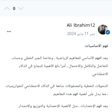
0
Ali Ibrahim12
نشر
11 مايو 2024
فهم الاساسيات:
يعد الفهم الأساسي للمفاهيم الرياضية ، وخاصة الجبر الخطي وحساب
التفاضل والتكامل والاحتمال ، أمرا بالغ الأهمية للنجاح في الذكاء
الاصطناعي.
التحولات الخطية والمصفوفات شائعة في الذكاء الاصطناعي الخوارزميات
، مما يدل على أهمية فهم هذه المفاهيم.
يعد فهم الإحصاءات ، مثل الأهمية الإحصائية والتوزيع والانحدار